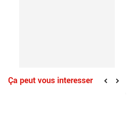
Ça peut vous interesser