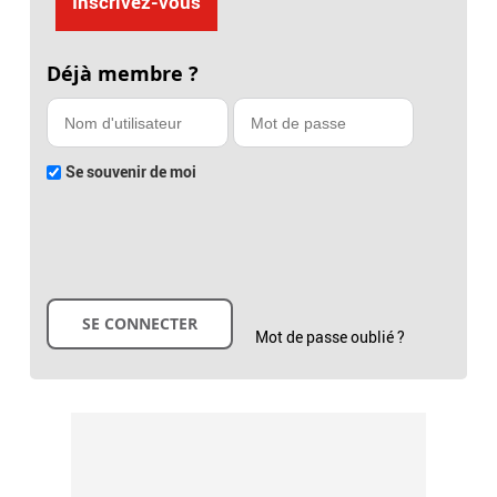
Inscrivez-vous
Déjà membre ?
Se souvenir de moi
Mot de passe oublié ?