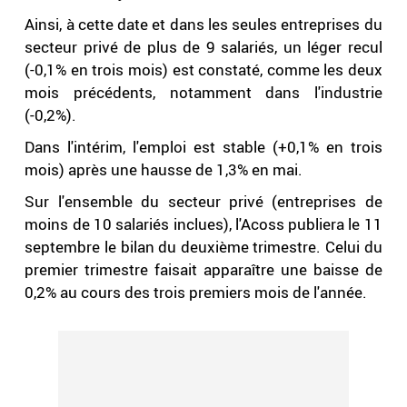
Ainsi, à cette date et dans les seules entreprises du
secteur privé de plus de 9 salariés, un léger recul
(-0,1% en trois mois) est constaté, comme les deux
mois précédents, notamment dans l'industrie
(-0,2%).
Dans l'intérim, l'emploi est stable (+0,1% en trois
mois) après une hausse de 1,3% en mai.
Sur l'ensemble du secteur privé (entreprises de
moins de 10 salariés inclues), l'Acoss publiera le 11
septembre le bilan du deuxième trimestre. Celui du
premier trimestre faisait apparaître une baisse de
0,2% au cours des trois premiers mois de l'année.