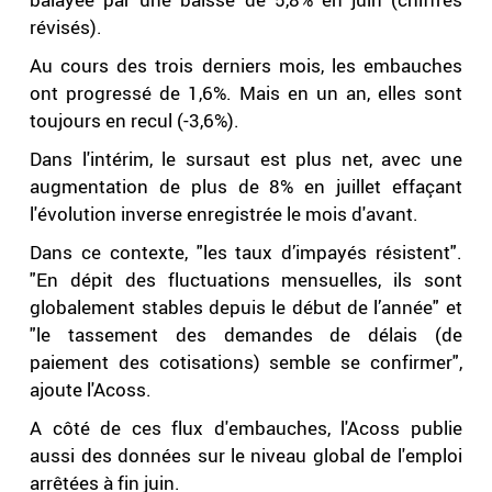
révisés).
Au cours des trois derniers mois, les embauches
ont progressé de 1,6%. Mais en un an, elles sont
toujours en recul (-3,6%).
Dans l'intérim, le sursaut est plus net, avec une
augmentation de plus de 8% en juillet effaçant
l'évolution inverse enregistrée le mois d'avant.
Dans ce contexte, "les taux d’impayés résistent".
"En dépit des fluctuations mensuelles, ils sont
globalement stables depuis le début de l’année" et
"le tassement des demandes de délais (de
paiement des cotisations) semble se confirmer",
ajoute l'Acoss.
A côté de ces flux d'embauches, l'Acoss publie
aussi des données sur le niveau global de l'emploi
arrêtées à fin juin.