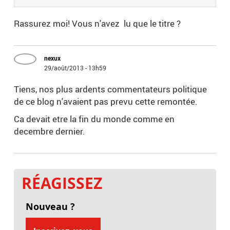
Rassurez moi! Vous n'avez lu que le titre ?
nexux
29/août/2013 - 13h59
Tiens, nos plus ardents commentateurs politique
de ce blog n'avaient pas prevu cette remontée.
Ca devait etre la fin du monde comme en
decembre dernier.
RÉAGISSEZ
Nouveau ?