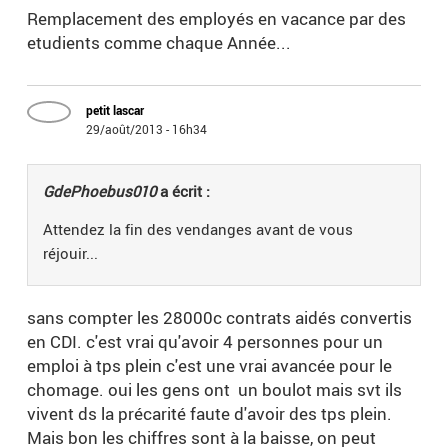
Remplacement des employés en vacance par des
etudients comme chaque Année...
petit lascar
29/août/2013 - 16h34
GdePhoebus010
a écrit :
Attendez la fin des vendanges avant de vous
réjouir...
sans compter les 28000c contrats aidés convertis
en CDI. c'est vrai qu'avoir 4 personnes pour un
emploi à tps plein c'est une vrai avancée pour le
chomage. oui les gens ont un boulot mais svt ils
vivent ds la précarité faute d'avoir des tps plein.
Mais bon les chiffres sont à la baisse, on peut