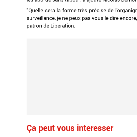
"Quelle sera la forme très précise de l'organi
surveillance, je ne peux pas vous le dire encore,
patron de Libération.
Ça peut vous interesser