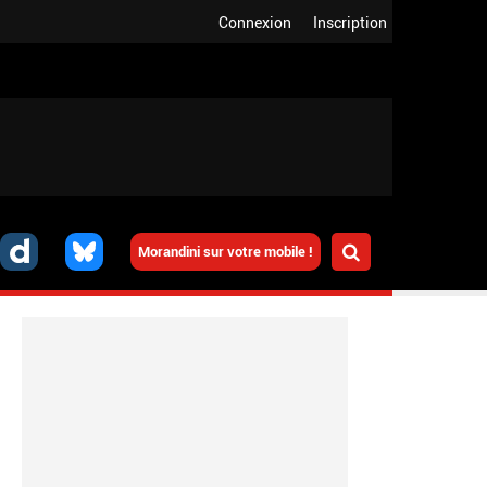
Connexion
Inscription
Morandini sur votre mobile !