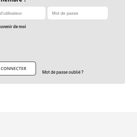
uvenir de moi
Mot de passe oublié ?