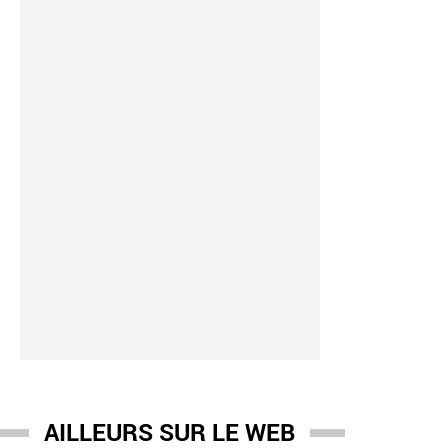
AILLEURS SUR LE WEB