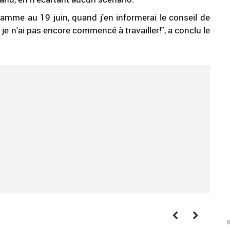
gramme au 19 juin, quand j'en informerai le conseil de
 je n'ai pas encore commencé à travailler!", a conclu le