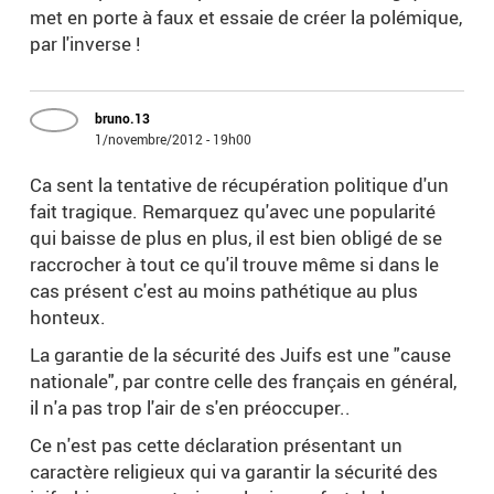
met en porte à faux et essaie de créer la polémique,
par l'inverse !
bruno.13
1/novembre/2012 - 19h00
Ca sent la tentative de récupération politique d'un
fait tragique. Remarquez qu'avec une popularité
qui baisse de plus en plus, il est bien obligé de se
raccrocher à tout ce qu'il trouve même si dans le
cas présent c'est au moins pathétique au plus
honteux.
La garantie de la sécurité des Juifs est une "cause
nationale", par contre celle des français en général,
il n'a pas trop l'air de s'en préoccuper..
Ce n'est pas cette déclaration présentant un
caractère religieux qui va garantir la sécurité des