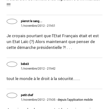
!!!!
pierrot le sang...
1/novembre/2012 - 21h51
Je croyais pourtant que l'Etat Français était et est
un Etat Laïc (?) Alors maintenant que penser de
cette démarche présidentielle ?! . . .
bébé3
1/novembre/2012 - 21h42
tout le monde à le droit à la sécurité......
petit chef
1/novembre/2012 - 21h35
-
depuis l'application mobile