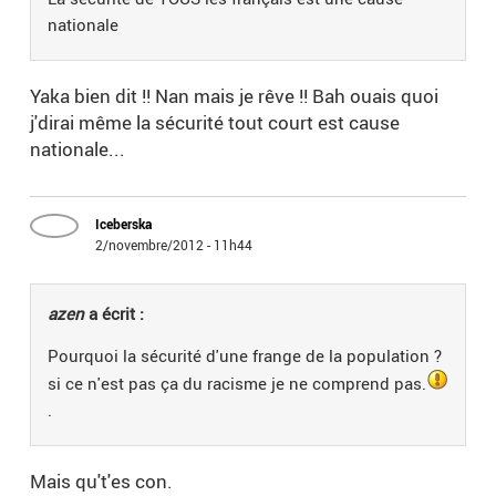
nationale
Yaka bien dit !! Nan mais je rêve !! Bah ouais quoi
j'dirai même la sécurité tout court est cause
nationale...
Iceberska
2/novembre/2012 - 11h44
azen
a écrit :
Pourquoi la sécurité d'une frange de la population ?
si ce n'est pas ça du racisme je ne comprend pas.
.
Mais qu't'es con.