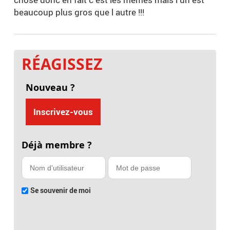
beaucoup plus gros que l autre !!!
RÉAGISSEZ
Nouveau ?
Inscrivez-vous
Déjà membre ?
Se souvenir de moi