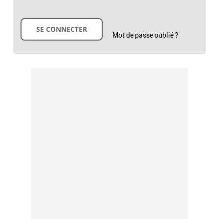
Mot de passe oublié ?