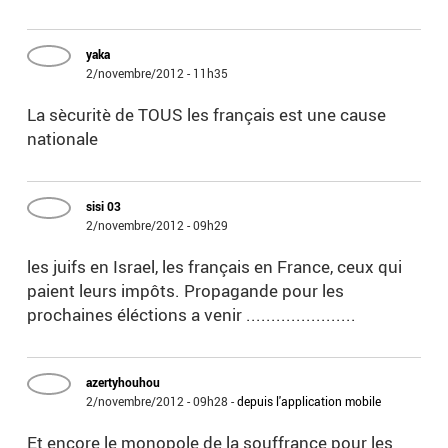
yaka
2/novembre/2012 - 11h35
La sècuritè de TOUS les français est une cause
nationale
sisi 03
2/novembre/2012 - 09h29
les juifs en Israel, les français en France, ceux qui
paient leurs impôts. Propagande pour les
prochaines éléctions a venir ......................
azertyhouhou
2/novembre/2012 - 09h28
-
depuis l'application mobile
Et encore le monopole de la souffrance pour les