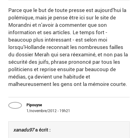
Parce que le but de toute presse est aujourd'hui la
polémique, mais je pense être ici sur le site de
Morandni et n'avoir à commenter que son
information et ses articles. Le temps fort -
beaucoup plus intéressant - est selon moi
lorsqu'Hollande reconnait les nombreuses failles
du dossier Merah qui sera réexaminé, et non pas la
sécurité des juifs, phrase prononcé par tous les
politiciens et reprise ensuite par beaucoup de
médias, ça devient une habitude et
malheureusement les gens ont la mémoire courte.
Pipouyse
1/novembre/2012 - 19h21
xanadu97
a écrit :