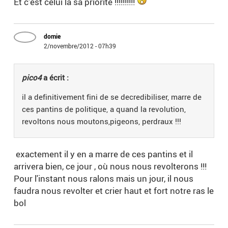
Et c'est celui la sa priorité !!!!!!!!!!
domie
2/novembre/2012 - 07h39
pico4
a écrit :
il a definitivement fini de se decredibiliser, marre de
ces pantins de politique, a quand la revolution,
revoltons nous moutons,pigeons, perdraux !!!
exactement il y en a marre de ces pantins et il
arrivera bien, ce jour , où nous nous revolterons !!!
Pour l'instant nous ralons mais un jour, il nous
faudra nous revolter et crier haut et fort notre ras le
bol