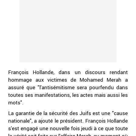
François Hollande, dans un discours rendant
hommage aux victimes de Mohamed Merah a
assuré que "l'antisémitisme sera pourfendu dans
toutes ses manifestations, les actes mais aussi les
mots".
La garantie de la sécurité des Juifs est une "cause
nationale", a ajouté le président. François Hollande
s'est engagé une nouvelle fois jeudi à ce que toute
la vérité soit faite sur l'affaire Merah, au moment où