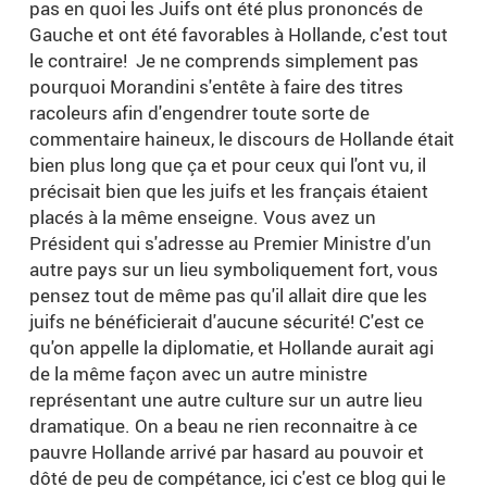
pas en quoi les Juifs ont été plus prononcés de
Gauche et ont été favorables à Hollande, c'est tout
le contraire! Je ne comprends simplement pas
pourquoi Morandini s'entête à faire des titres
racoleurs afin d'engendrer toute sorte de
commentaire haineux, le discours de Hollande était
bien plus long que ça et pour ceux qui l'ont vu, il
précisait bien que les juifs et les français étaient
placés à la même enseigne. Vous avez un
Président qui s'adresse au Premier Ministre d'un
autre pays sur un lieu symboliquement fort, vous
pensez tout de même pas qu'il allait dire que les
juifs ne bénéficierait d'aucune sécurité! C'est ce
qu'on appelle la diplomatie, et Hollande aurait agi
de la même façon avec un autre ministre
représentant une autre culture sur un autre lieu
dramatique. On a beau ne rien reconnaitre à ce
pauvre Hollande arrivé par hasard au pouvoir et
dôté de peu de compétance, ici c'est ce blog qui le