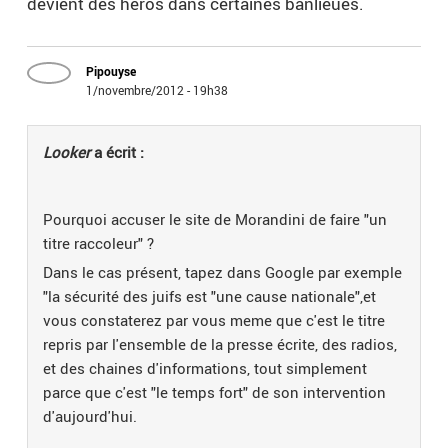
devient des heros dans certaines banlieues.
Pipouyse
1/novembre/2012 - 19h38
Looker
a écrit :
Pourquoi accuser le site de Morandini de faire "un
titre raccoleur" ?
Dans le cas présent, tapez dans Google par exemple
"la sécurité des juifs est "une cause nationale",et
vous constaterez par vous meme que c'est le titre
repris par l'ensemble de la presse écrite, des radios,
et des chaines d'informations, tout simplement
parce que c'est "le temps fort" de son intervention
d'aujourd'hui.