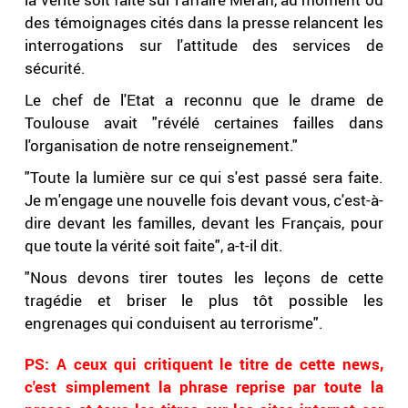
des témoignages cités dans la presse relancent les
interrogations sur l'attitude des services de
sécurité.
Le chef de l'Etat a reconnu que le drame de
Toulouse avait "révélé certaines failles dans
l'organisation de notre renseignement."
"Toute la lumière sur ce qui s'est passé sera faite.
Je m'engage une nouvelle fois devant vous, c'est-à-
dire devant les familles, devant les Français, pour
que toute la vérité soit faite", a-t-il dit.
"Nous devons tirer toutes les leçons de cette
tragédie et briser le plus tôt possible les
engrenages qui conduisent au terrorisme".
PS: A ceux qui critiquent le titre de cette news,
c'est simplement la phrase reprise par toute la