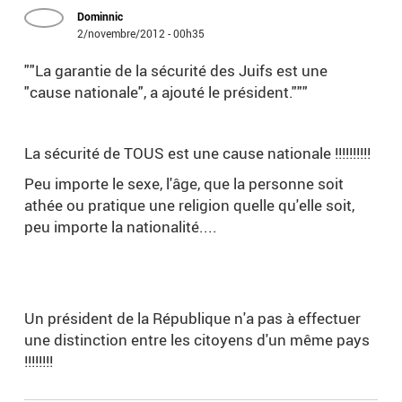
Dominnic
2/novembre/2012 - 00h35
""La garantie de la sécurité des Juifs est une
"cause nationale", a ajouté le président."""
La sécurité de TOUS est une cause nationale !!!!!!!!!!
Peu importe le sexe, l'âge, que la personne soit
athée ou pratique une religion quelle qu'elle soit,
peu importe la nationalité....
Un président de la République n'a pas à effectuer
une distinction entre les citoyens d'un même pays
!!!!!!!!