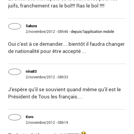
juifs, franchement ras le bol!!! Ras le bol !!!!
Sakura
2/novembre/2012 - 08h46
-
depuis l'application mobile
Oui c'est à ce demander....bientôt il faudra changer
de nationalité pour être accepté ...
nina83
2/novembre/2012 - 08h33
J'espère qu'il se souvient quand même qu'il est le
Président de Tous les français....
Koro
2/novembre/2012 - 08h19