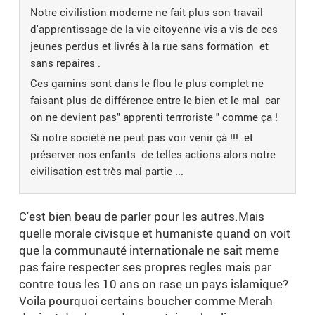
Notre civilistion moderne ne fait plus son travail
d'apprentissage de la vie citoyenne vis a vis de ces
jeunes perdus et livrés à la rue sans formation et
sans repaires .
Ces gamins sont dans le flou le plus complet ne
faisant plus de différence entre le bien et le mal car
on ne devient pas" apprenti terrroriste " comme ça !
Si notre société ne peut pas voir venir çà !!!..et
préserver nos enfants de telles actions alors notre
civilisation est très mal partie ...
C'est bien beau de parler pour les autres.Mais
quelle morale civisque et humaniste quand on voit
que la communauté internationale ne sait meme
pas faire respecter ses propres regles mais par
contre tous les 10 ans on rase un pays islamique?
Voila pourquoi certains boucher comme Merah