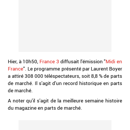
Hier, à 10h50,
France 3
diffusait l'émission "
Midi en
France
". Le programme présenté par Laurent Boyer
a attiré 308 000 téléspectateurs, soit 8,8 % de parts
de marché. Il s'agit d'un record historique en parts
de marché.
A noter qu'il s'agit de la meilleure semaine histoire
du magazine en parts de marché.