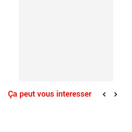
Ça peut vous interesser