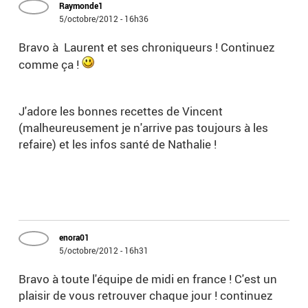
Raymonde1
5/octobre/2012 - 16h36
Bravo à Laurent et ses chroniqueurs ! Continuez
comme ça !
J'adore les bonnes recettes de Vincent
(malheureusement je n'arrive pas toujours à les
refaire) et les infos santé de Nathalie !
enora01
5/octobre/2012 - 16h31
Bravo à toute l'équipe de midi en france ! C'est un
plaisir de vous retrouver chaque jour ! continuez