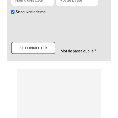
Se souvenir de moi
Mot de passe oublié ?