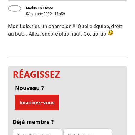
Marius un Trésor
5/octobre/2012 - 15h59
Mon Lolo, t'es un champion !!! Quelle équipe, droit
au but... Allez, encore plus haut. Go, go, go
RÉAGISSEZ
Nouveau ?
Inscrivez-vous
Déjà membre ?