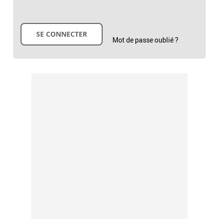
Mot de passe oublié ?