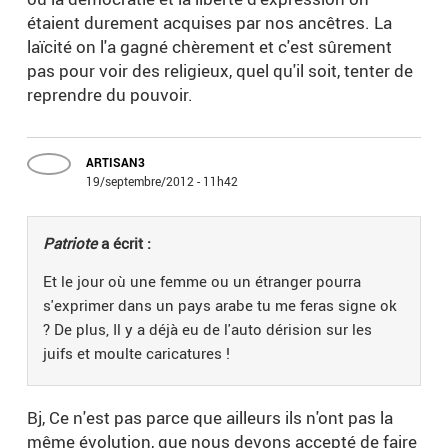
étaient durement acquises par nos ancêtres. La
laïcité on l'a gagné chèrement et c'est sûrement
pas pour voir des religieux, quel qu'il soit, tenter de
reprendre du pouvoir.
ARTISAN3
19/septembre/2012 - 11h42
Patriote
a écrit :
Et le jour où une femme ou un étranger pourra
s'exprimer dans un pays arabe tu me feras signe ok
? De plus, Il y a déjà eu de l'auto dérision sur les
juifs et moulte caricatures !
Bj, Ce n'est pas parce que ailleurs ils n'ont pas la
même évolution, que nous devons accepté de faire