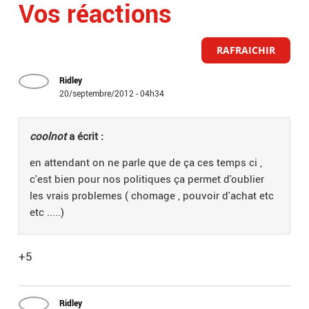
Vos réactions
RAFRAICHIR
Ridley
20/septembre/2012 - 04h34
coolnot
a écrit :
en attendant on ne parle que de ça ces temps ci ,
c'est bien pour nos politiques ça permet d'oublier
les vrais problemes ( chomage , pouvoir d'achat etc
etc .....)
+5
Ridley