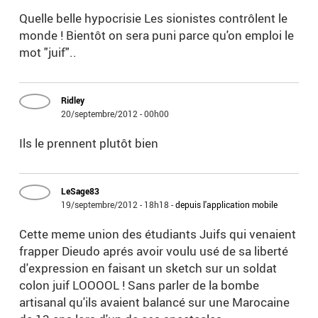
Quelle belle hypocrisie Les sionistes contrôlent le
monde ! Bientôt on sera puni parce qu'on emploi le
mot "juif"..
Ridley
20/septembre/2012 - 00h00
Ils le prennent plutôt bien
LeSage83
19/septembre/2012 - 18h18
-
depuis l'application mobile
Cette meme union des étudiants Juifs qui venaient
frapper Dieudo aprés avoir voulu usé de sa liberté
d'expression en faisant un sketch sur un soldat
colon juif LOOOOL ! Sans parler de la bombe
artisanal qu'ils avaient balancé sur une Marocaine