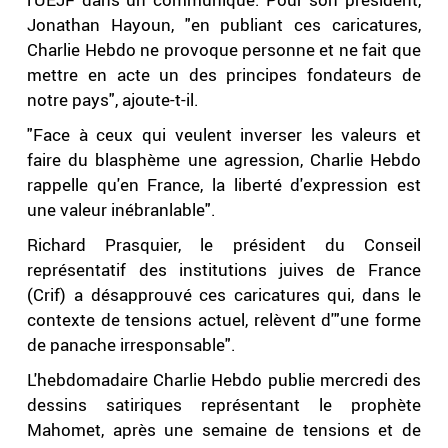
Jonathan Hayoun, "en publiant ces caricatures,
Charlie Hebdo ne provoque personne et ne fait que
mettre en acte un des principes fondateurs de
notre pays", ajoute-t-il.
"Face à ceux qui veulent inverser les valeurs et
faire du blasphème une agression, Charlie Hebdo
rappelle qu'en France, la liberté d'expression est
une valeur inébranlable".
Richard Prasquier, le président du Conseil
représentatif des institutions juives de France
(Crif) a désapprouvé ces caricatures qui, dans le
contexte de tensions actuel, relèvent d'"une forme
de panache irresponsable".
L'hebdomadaire Charlie Hebdo publie mercredi des
dessins satiriques représentant le prophète
Mahomet, après une semaine de tensions et de