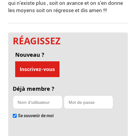
qui n'existe plus , soit on avance et on s'en donne
les moyens soit on régresse et dis amen !!!
RÉAGISSEZ
Nouveau ?
Inscrivez-vous
Déjà membre ?
Se souvenir de moi