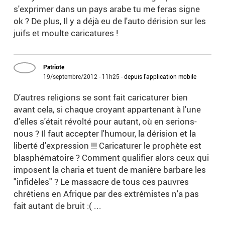
s'exprimer dans un pays arabe tu me feras signe
ok ? De plus, Il y a déjà eu de l'auto dérision sur les
juifs et moulte caricatures !
Patriote
19/septembre/2012 - 11h25
-
depuis l'application mobile
D'autres religions se sont fait caricaturer bien
avant cela, si chaque croyant appartenant à l'une
d'elles s'était révolté pour autant, où en serions-
nous ? Il faut accepter l'humour, la dérision et la
liberté d'expression !!! Caricaturer le prophète est
blasphématoire ? Comment qualifier alors ceux qui
imposent la charia et tuent de manière barbare les
"infidèles" ? Le massacre de tous ces pauvres
chrétiens en Afrique par des extrémistes n'a pas
fait autant de bruit :( ...