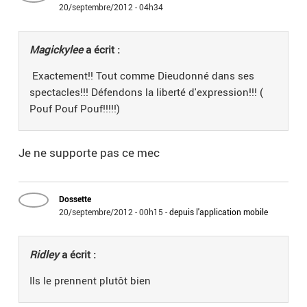
20/septembre/2012 - 04h34
Magickylee
a écrit :
Exactement!! Tout comme Dieudonné dans ses
spectacles!!! Défendons la liberté d'expression!!! (
Pouf Pouf Pouf!!!!!)
Je ne supporte pas ce mec
Dossette
20/septembre/2012 - 00h15
-
depuis l'application mobile
Ridley
a écrit :
Ils le prennent plutôt bien