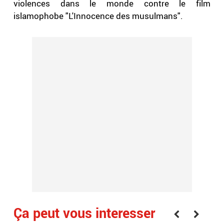
violences dans le monde contre le film
islamophobe "L'Innocence des musulmans".
Ça peut vous interesser