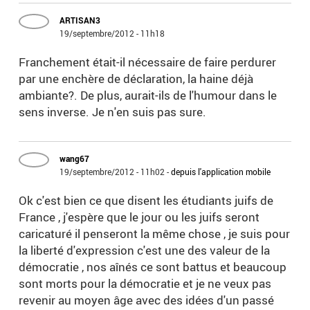
ARTISAN3
19/septembre/2012 - 11h18
Franchement était-il nécessaire de faire perdurer
par une enchère de déclaration, la haine déjà
ambiante?. De plus, aurait-ils de l'humour dans le
sens inverse. Je n'en suis pas sure.
wang67
19/septembre/2012 - 11h02
-
depuis l'application mobile
Ok c'est bien ce que disent les étudiants juifs de
France , j'espère que le jour ou les juifs seront
caricaturé il penseront la même chose , je suis pour
la liberté d'expression c'est une des valeur de la
démocratie , nos aînés ce sont battus et beaucoup
sont morts pour la démocratie et je ne veux pas
revenir au moyen âge avec des idées d'un passé