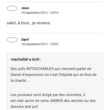
Jesus
19/septembre/2012 - 12h10
salut, à tous , je reviens.
Zapof
19/septembre/2012 - 12h05
machallah
a écrit :
Des juifs INTOUCHABLES qui viennent parler de
liberté d'expression lol c'est l’hôpital qui se fout de
la charité....
Les journaux sont dirigé par des sionistes, il
est clair qu'on ne verra JAMAIS des articles ou des
dessins anti juif.