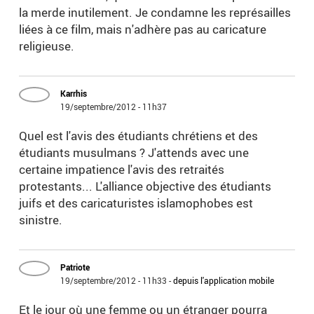
la merde inutilement. Je condamne les représailles
liées à ce film, mais n'adhère pas au caricature
religieuse.
Karrhis
19/septembre/2012 - 11h37
Quel est l'avis des étudiants chrétiens et des
étudiants musulmans ? J'attends avec une
certaine impatience l'avis des retraités
protestants... L'alliance objective des étudiants
juifs et des caricaturistes islamophobes est
sinistre.
Patriote
19/septembre/2012 - 11h33
-
depuis l'application mobile
Et le jour où une femme ou un étranger pourra