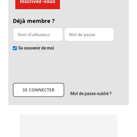
Inscrivez-vous
Déjà membre ?
Se souvenir de moi
Mot de passe oublié ?