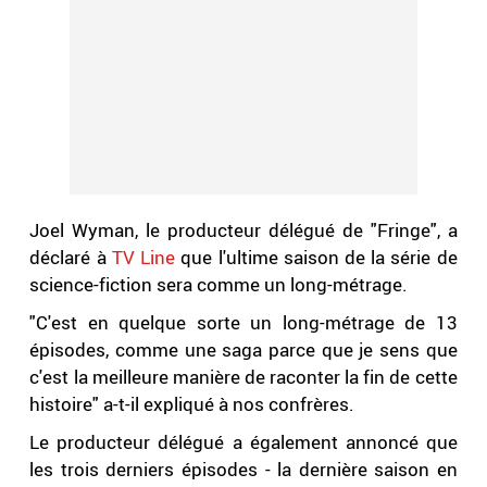
Joel Wyman, le producteur délégué de "Fringe", a
déclaré à
TV Line
que l'ultime saison de la série de
science-fiction sera comme un long-métrage.
"C'est en quelque sorte un long-métrage de 13
épisodes, comme une saga parce que je sens que
c'est la meilleure manière de raconter la fin de cette
histoire" a-t-il expliqué à nos confrères.
Le producteur délégué a également annoncé que
les trois derniers épisodes - la dernière saison en