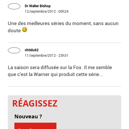
Dr Walter Bishop
12/septembre/2012 - 00h24
Une des meilleures séries du moment, sans aucun
doute
chtidu62
11/septembre/2012 - 23h31
La saison sera diffusée sur la Fox. Il me semble
que c'est la Warner qui produit cette série...
RÉAGISSEZ
Nouveau ?