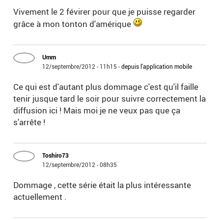
Vivement le 2 févirer pour que je puisse regarder
grâce à mon tonton d'amérique
Umm
12/septembre/2012 - 11h15
-
depuis l'application mobile
Ce qui est d'autant plus dommage c'est qu'il faille
tenir jusque tard le soir pour suivre correctement la
diffusion ici ! Mais moi je ne veux pas que ça
s'arrête !
Toshiro73
12/septembre/2012 - 08h35
Dommage , cette série était la plus intéressante
actuellement .