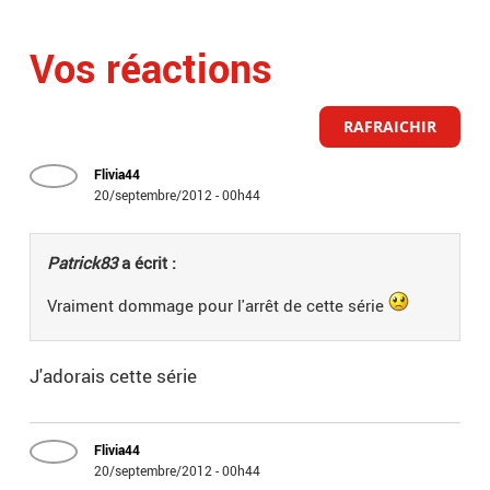
Vos réactions
RAFRAICHIR
Flivia44
20/septembre/2012 - 00h44
Patrick83
a écrit :
Vraiment dommage pour l'arrêt de cette série
J'adorais cette série
Flivia44
20/septembre/2012 - 00h44