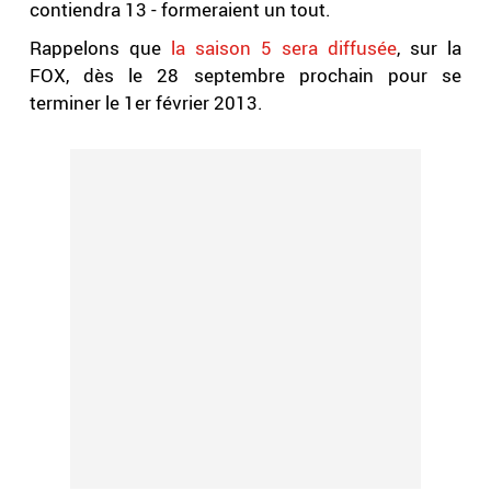
contiendra 13 - formeraient un tout.
Rappelons que
la saison 5 sera diffusée
, sur la
FOX, dès le 28 septembre prochain pour se
terminer le 1er février 2013.