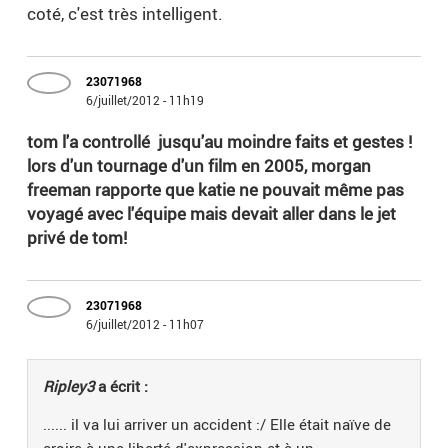
coté, c'est très intelligent.
23071968
6/juillet/2012 - 11h19
tom l'a controllé jusqu'au moindre faits et gestes !
lors d'un tournage d'un film en 2005, morgan
freeman rapporte que katie ne pouvait même pas
voyagé avec l'équipe mais devait aller dans le jet
privé de tom!
23071968
6/juillet/2012 - 11h07
Ripley3
a écrit :
...... il va lui arriver un accident :/ Elle était naïve de