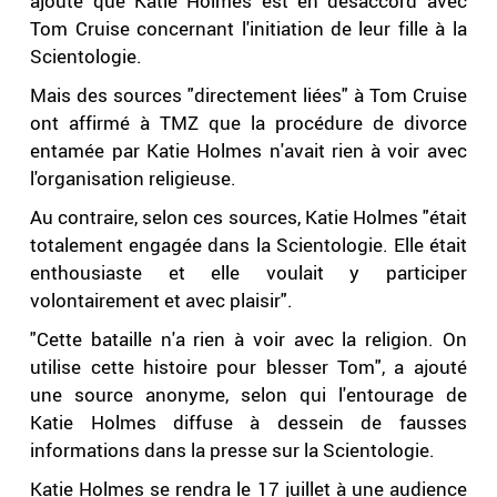
ajoute que Katie Holmes est en désaccord avec
Tom Cruise concernant l'initiation de leur fille à la
Scientologie.
Mais des sources "directement liées" à Tom Cruise
ont affirmé à TMZ que la procédure de divorce
entamée par Katie Holmes n'avait rien à voir avec
l'organisation religieuse.
Au contraire, selon ces sources, Katie Holmes "était
totalement engagée dans la Scientologie. Elle était
enthousiaste et elle voulait y participer
volontairement et avec plaisir".
"Cette bataille n'a rien à voir avec la religion. On
utilise cette histoire pour blesser Tom", a ajouté
une source anonyme, selon qui l'entourage de
Katie Holmes diffuse à dessein de fausses
informations dans la presse sur la Scientologie.
Katie Holmes se rendra le 17 juillet à une audience