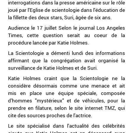
interrogations dans la presse américaine sur le rôle
joué par l'Eglise de scientologie dans l'éducation de
la fillette des deux stars, Suri, âgée de six ans.
Audience le 17 juillet Selon le journal Los Angeles
Times, cette question serait au coeur de la
procédure lancée par Katie Holmes.
La Scientologie a démenti lundi des informations
affirmant que la congrégation avait organisé la
surveillance de Katie Holmes et de Suri.
Katie Holmes craint que la Scientologie ne la
considère désormais comme une menace et ait
mis en place une équipe spéciale, composée
d'hommes "mystérieux" et de véhicules, pour la
prendre en filature, selon le site internet TMZ, qui
cite des sources proches de l'actrice.
Le site spécialisé dans l'actualité des célébrités