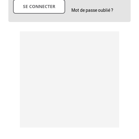
Mot de passe oublié ?