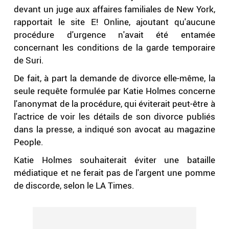
devant un juge aux affaires familiales de New York,
rapportait le site E! Online, ajoutant qu'aucune
procédure d'urgence n'avait été entamée
concernant les conditions de la garde temporaire
de Suri.
De fait, à part la demande de divorce elle-même, la
seule requête formulée par Katie Holmes concerne
l'anonymat de la procédure, qui éviterait peut-être à
l'actrice de voir les détails de son divorce publiés
dans la presse, a indiqué son avocat au magazine
People.
Katie Holmes souhaiterait éviter une bataille
médiatique et ne ferait pas de l'argent une pomme
de discorde, selon le LA Times.