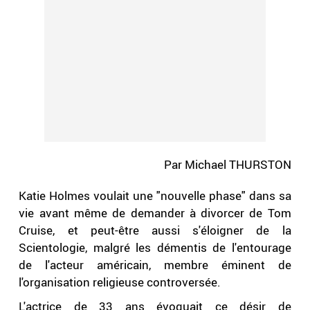
Par Michael THURSTON
Katie Holmes voulait une "nouvelle phase" dans sa
vie avant même de demander à divorcer de Tom
Cruise, et peut-être aussi s'éloigner de la
Scientologie, malgré les démentis de l'entourage
de l'acteur américain, membre éminent de
l'organisation religieuse controversée.
L'actrice de 33 ans évoquait ce désir de