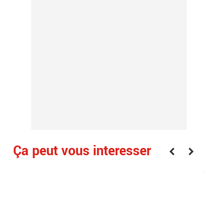
Ça peut vous interesser