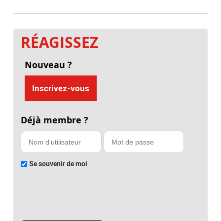
RÉAGISSEZ
Nouveau ?
Inscrivez-vous
Déjà membre ?
Se souvenir de moi