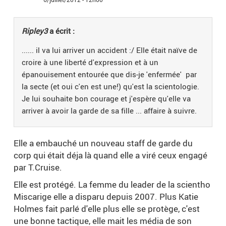
Ripley3
a écrit :
...... il va lui arriver un accident :/ Elle était naïve de
croire à une liberté d'expression et à un
épanouisement entourée que dis-je 'enfermée' par
la secte (et oui c'en est une!) qu'est la scientologie.
Je lui souhaite bon courage et j'espère qu'elle va
arriver à avoir la garde de sa fille ... affaire à suivre.
Elle a embauché un nouveau staff de garde du
corp qui était déja là quand elle a viré ceux engagé
par T.Cruise.
Elle est protégé. La femme du leader de la scientho
Miscarige elle a disparu depuis 2007. Plus Katie
Holmes fait parlé d'elle plus elle se protège, c'est
une bonne tactique, elle mait les média de son