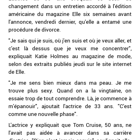
changement dans un entretien accordé à l'édition
américaine du magazine Elle six semaines avant
l'annonce, vendredi dernier, qu'elle a entamé une
procédure de divorce.
"Je sais qui je suis, où j'en suis et où je veux aller, et
c'est là dessus que je veux me concentrer",
expliquait Katie Holmes au magazine de mode,
selon des extraits publiés jeudi sur le site internet
de Elle.
"Je me sens bien mieux dans ma peau. Je me
trouve plus sexy. Quand on a la vingtaine, on
essaie trop de tout comprendre. Là, je commence à
m'épanouir", ajoutait l'actrice de 33 ans. "C'est
comme une nouvelle phase".
L'actrice y expliquait que Tom Cruise, 50 ans, ne
l'avait pas aidée à avancer dans sa carrière