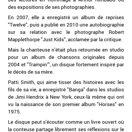
des expositions de ses photographies.
En 2007, elle a enregistré un album de reprises
"Twelve", puis a publié en 2010 une autobiographie
sur sa relation avec le photographe Robert
Mapplethorpe "Just Kids", acclamée par la critique.
Mais la chanteuse n'était plus retournée en studio
pour un album de chansons originales depuis
2004 et "Trampin'", un disque fortement inspiré par
le décès de sa mère.
Patti Smith, qui aime tisser des histoires avec les
fils de sa vie, a enregistré "Banga" dans les studios
de Jimi Hendrix à New York, ceux-là même qui ont
vu la naissance de son premier album "Horses" en
1975.
Le disque peut s'écouter comme un livre ouvert où
la conteuse partage librement ses réflexions sur le