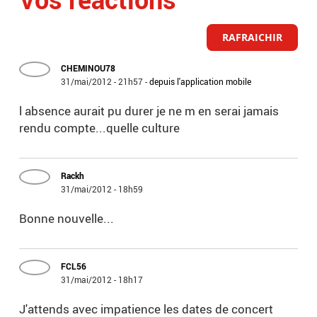
RAFRAICHIR
CHEMINOU78
31/mai/2012 - 21h57
-
depuis l'application mobile
l absence aurait pu durer je ne m en serai jamais
rendu compte...quelle culture
Rackh
31/mai/2012 - 18h59
Bonne nouvelle...
FCL56
31/mai/2012 - 18h17
J'attends avec impatience les dates de concert