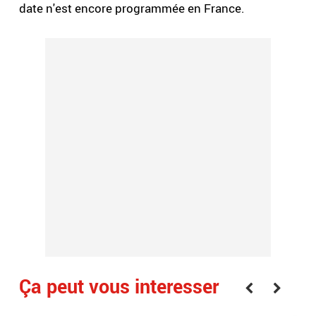
date n'est encore programmée en France.
Ça peut vous interesser