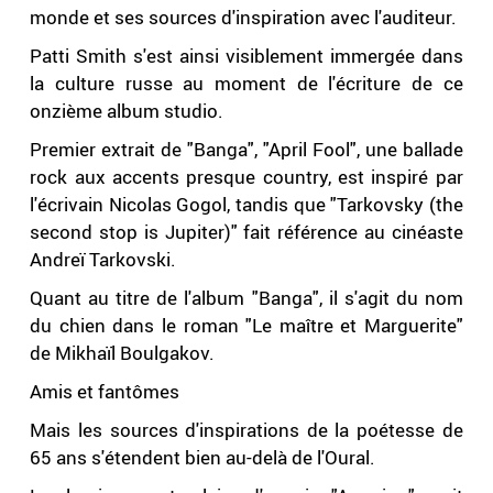
monde et ses sources d'inspiration avec l'auditeur.
Patti Smith s'est ainsi visiblement immergée dans
la culture russe au moment de l'écriture de ce
onzième album studio.
Premier extrait de "Banga", "April Fool", une ballade
rock aux accents presque country, est inspiré par
l'écrivain Nicolas Gogol, tandis que "Tarkovsky (the
second stop is Jupiter)" fait référence au cinéaste
Andreï Tarkovski.
Quant au titre de l'album "Banga", il s'agit du nom
du chien dans le roman "Le maître et Marguerite"
de Mikhaïl Boulgakov.
Amis et fantômes
Mais les sources d'inspirations de la poétesse de
65 ans s'étendent bien au-delà de l'Oural.