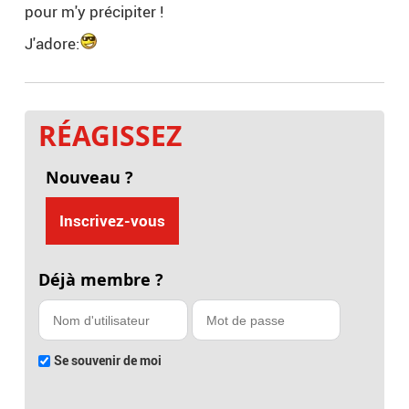
pour m'y précipiter !
J'adore:
RÉAGISSEZ
Nouveau ?
Inscrivez-vous
Déjà membre ?
Se souvenir de moi