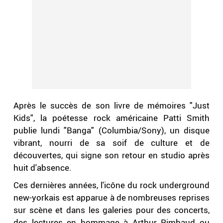
Après le succès de son livre de mémoires "Just
Kids", la poétesse rock américaine Patti Smith
publie lundi "Banga" (Columbia/Sony), un disque
vibrant, nourri de sa soif de culture et de
découvertes, qui signe son retour en studio après
huit d'absence.
Ces dernières années, l'icône du rock underground
new-yorkais est apparue à de nombreuses reprises
sur scène et dans les galeries pour des concerts,
des lectures en hommage à Arthur Rimbaud ou