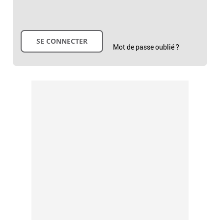
Mot de passe oublié ?