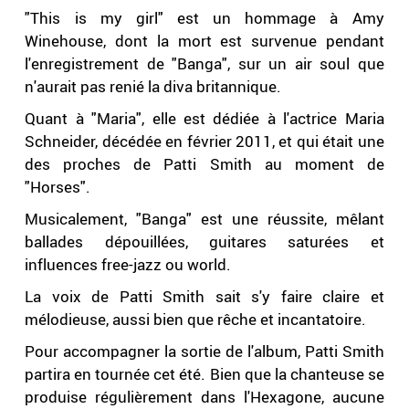
"This is my girl" est un hommage à Amy
Winehouse, dont la mort est survenue pendant
l'enregistrement de "Banga", sur un air soul que
n'aurait pas renié la diva britannique.
Quant à "Maria", elle est dédiée à l'actrice Maria
Schneider, décédée en février 2011, et qui était une
des proches de Patti Smith au moment de
"Horses".
Musicalement, "Banga" est une réussite, mêlant
ballades dépouillées, guitares saturées et
influences free-jazz ou world.
La voix de Patti Smith sait s'y faire claire et
mélodieuse, aussi bien que rêche et incantatoire.
Pour accompagner la sortie de l'album, Patti Smith
partira en tournée cet été. Bien que la chanteuse se
produise régulièrement dans l'Hexagone, aucune