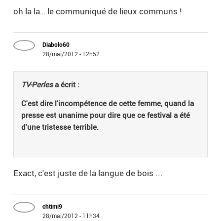
oh la la… le communiqué de lieux communs !
Diabolo60
28/mai/2012 - 12h52
TV-Perles
a écrit :
C'est dire l'incompétence de cette femme, quand la
presse est unanime pour dire que ce festival a été
d'une tristesse terrible.
Exact, c'est juste de la langue de bois ...
chtimi9
28/mai/2012 - 11h34