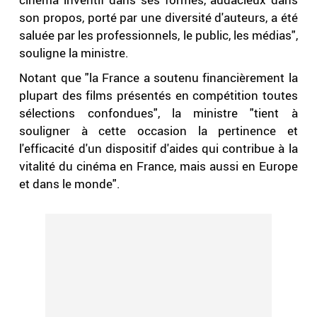
son propos, porté par une diversité d'auteurs, a été
saluée par les professionnels, le public, les médias",
souligne la ministre.
Notant que "la France a soutenu financièrement la
plupart des films présentés en compétition toutes
sélections confondues", la ministre "tient à
souligner à cette occasion la pertinence et
l'efficacité d'un dispositif d'aides qui contribue à la
vitalité du cinéma en France, mais aussi en Europe
et dans le monde".