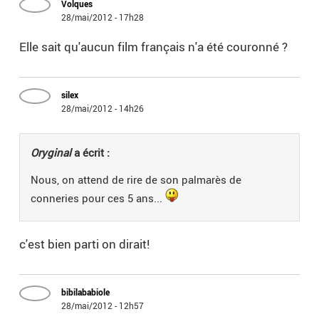
Volques
28/mai/2012 - 17h28
Elle sait qu'aucun film français n'a été couronné ?
silex
28/mai/2012 - 14h26
Oryginal
a écrit :
Nous, on attend de rire de son palmarès de
conneries pour ces 5 ans...
c'est bien parti on dirait!
bibilababiole
28/mai/2012 - 12h57