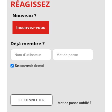
RÉAGISSEZ
Nouveau ?
Inscrivez-vous
Déjà membre ?
Se souvenir de moi
Mot de passe oublié ?