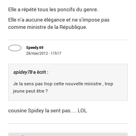
Elle a répété tous les poncifs du genre.
Elle n'a aucune élégance et ne s'impose pas
comme ministre de la République.
Speedy.69
28/mai/2012 - 11h17
spidey78
a écrit :
Je la sens pas trop cette nouvelle ministre , trop
jeune peut être ?
cousine Spidey la sent pas.... LOL