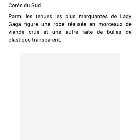
Corée du Sud.
Parmi les tenues les plus marquantes de Lady
Gaga figure une robe réalisée en morceaux de
viande crue et une autre faite de bulles de
plastique transparent.