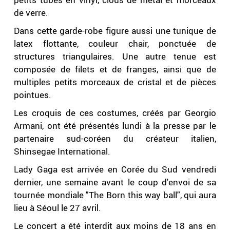
de verre.
Dans cette garde-robe figure aussi une tunique de
latex flottante, couleur chair, ponctuée de
structures triangulaires. Une autre tenue est
composée de filets et de franges, ainsi que de
multiples petits morceaux de cristal et de pièces
pointues.
Les croquis de ces costumes, créés par Georgio
Armani, ont été présentés lundi à la presse par le
partenaire sud-coréen du créateur italien,
Shinsegae International.
Lady Gaga est arrivée en Corée du Sud vendredi
dernier, une semaine avant le coup d'envoi de sa
tournée mondiale "The Born this way ball", qui aura
lieu à Séoul le 27 avril.
Le concert a été interdit aux moins de 18 ans en