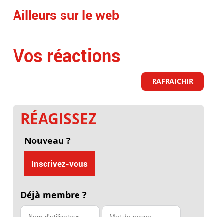
Ailleurs sur le web
Vos réactions
RAFRAICHIR
RÉAGISSEZ
Nouveau ?
Inscrivez-vous
Déjà membre ?