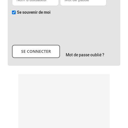
Se souvenir de moi
Mot de passe oublié ?