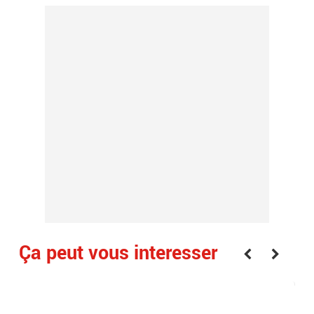
Ça peut vous interesser