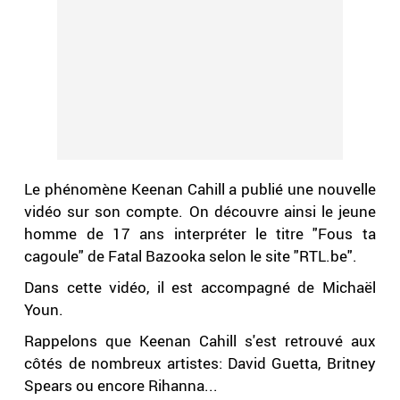
Le phénomène Keenan Cahill a publié une nouvelle
vidéo sur son compte. On découvre ainsi le jeune
homme de 17 ans
interpréter
le titre "Fous ta
cagoule" de Fatal Bazooka selon le site "RTL.be".
Dans cette vidéo, il est accompagné de Michaël
Youn.
Rappelons que Keenan Cahill s'est retrouvé aux
côtés de nombreux artistes: David Guetta, Britney
Spears ou encore Rihanna...