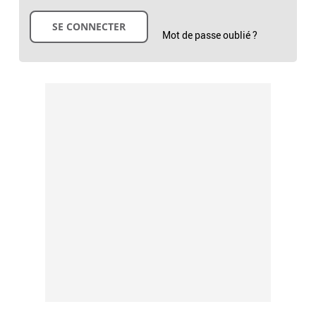
Mot de passe oublié ?