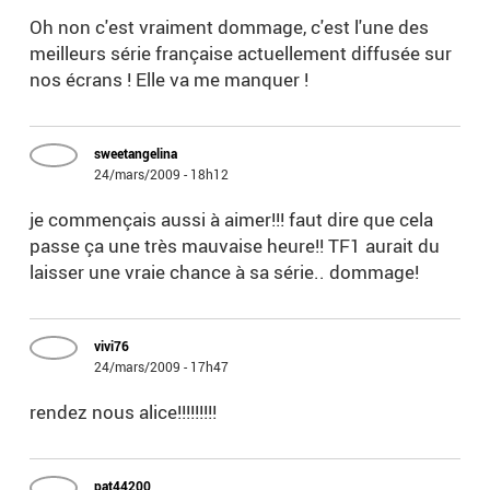
Oh non c'est vraiment dommage, c'est l'une des
meilleurs série française actuellement diffusée sur
nos écrans ! Elle va me manquer !
sweetangelina
24/mars/2009 - 18h12
je commençais aussi à aimer!!! faut dire que cela
passe ça une très mauvaise heure!! TF1 aurait du
laisser une vraie chance à sa série.. dommage!
vivi76
24/mars/2009 - 17h47
rendez nous alice!!!!!!!!!
pat44200