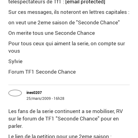
telespectateurs de Tf1 :
[email protected]
Sur ces messages, ils noteront en lettres capitales :
on veut une 2eme saison de "Seconde Chance"
On merite tous une Seconde Chance
Pour tous ceux qui aiment la serie, on compte sur
vous
Sylvie
Forum TF1 Seconde Chance
ines0207
25/mars/2009 - 16h28
Les fans de la serie continuent a se mobiliser, RV
sur le forum de TF1 "Seconde Chance" pour en
parler.
Le lien de la petition pour une 2eme saison :