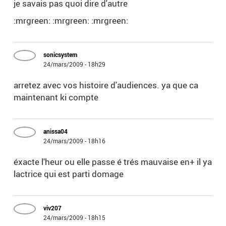
je savais pas quoi dire d'autre
:mrgreen: :mrgreen: :mrgreen:
sonicsystem
24/mars/2009 - 18h29
arretez avec vos histoire d'audiences. ya que ca
maintenant ki compte
anissa04
24/mars/2009 - 18h16
éxacte l'heur ou elle passe é trés mauvaise en+ il ya
lactrice qui est parti domage
viv207
24/mars/2009 - 18h15