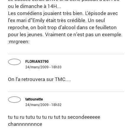
ou le dimanche à 14H...
Les comédiens jouaient très bien. L'épisode avec
l'ex mari d''Emily était très crédible. Un seul
reproche, on boit trop d'alcool dans ce feuilleton
pour les jeunes. Vraiment ce n'est pas un exemple.
:mrgreen:
FLORIAN3790
24/mars/2009 - 18h33
On l'a retrouvera sur TMC....
tattounette
24/mars/2009 - 18h32
tu tu ru tutu tu tu ru tut tu secondeeeeee
channnnnnnce