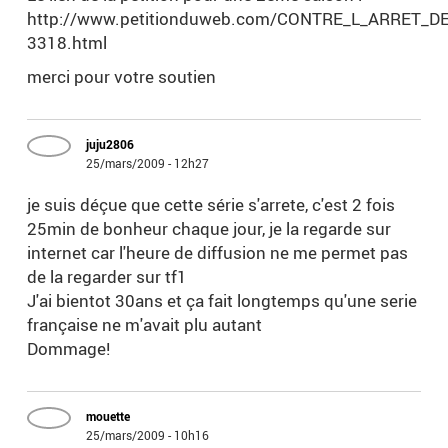
http://www.petitionduweb.com/CONTRE_L_ARRET_
3318.html
merci pour votre soutien
juju2806
25/mars/2009 - 12h27
je suis déçue que cette série s'arrete, c'est 2 fois
25min de bonheur chaque jour, je la regarde sur
internet car l'heure de diffusion ne me permet pas
de la regarder sur tf1
J'ai bientot 30ans et ça fait longtemps qu'une serie
française ne m'avait plu autant
Dommage!
mouette
25/mars/2009 - 10h16