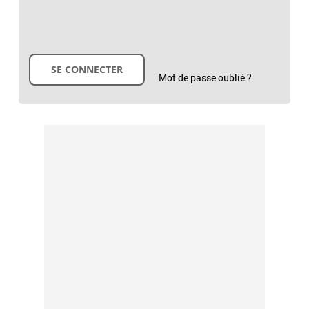
Mot de passe oublié ?