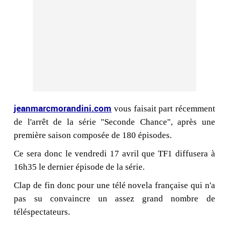
jeanmarcmorandini.com
vous faisait part récemment
de l'arrêt de la série "Seconde Chance", après une
première saison composée de 180 épisodes.
Ce sera donc le vendredi 17 avril que TF1 diffusera à
16h35 le dernier épisode de la série.
Clap de fin donc pour une télé novela française qui n'a
pas su convaincre un assez grand nombre de
téléspectateurs.