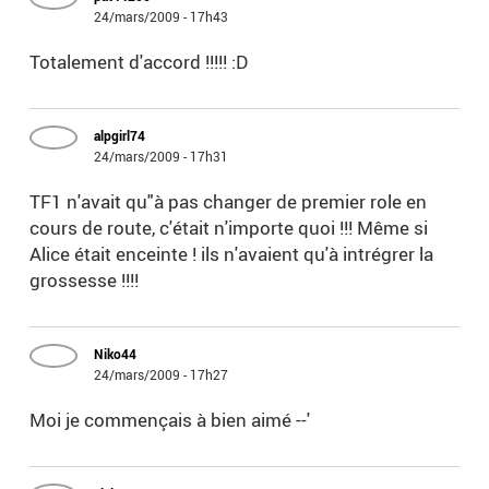
24/mars/2009 - 17h43
Totalement d'accord !!!!! :D
alpgirl74
24/mars/2009 - 17h31
TF1 n'avait qu"à pas changer de premier role en
cours de route, c'était n'importe quoi !!! Même si
Alice était enceinte ! ils n'avaient qu'à intrégrer la
grossesse !!!!
Niko44
24/mars/2009 - 17h27
Moi je commençais à bien aimé --'