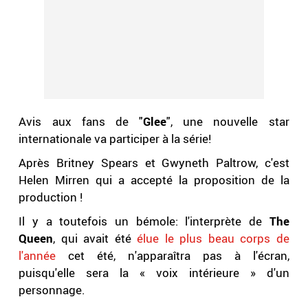
Avis aux fans de "
Glee
", une nouvelle star
internationale va participer à la série!
Après Britney Spears et Gwyneth Paltrow, c'est
Helen Mirren qui a accepté la proposition de la
production !
Il y a toutefois un bémole: l'interprète de
The
Queen
, qui avait été
élue le plus beau corps de
l'année
cet été, n'apparaîtra pas à l'écran,
puisqu'elle sera la « voix intérieure » d'un
personnage.