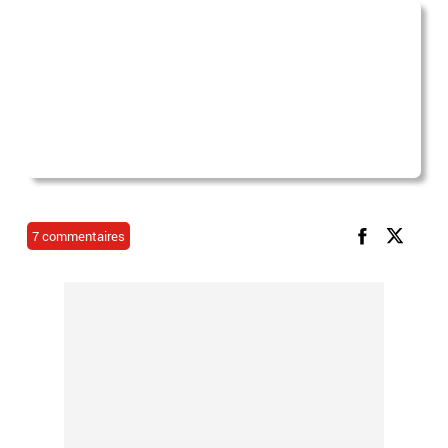
7 commentaires