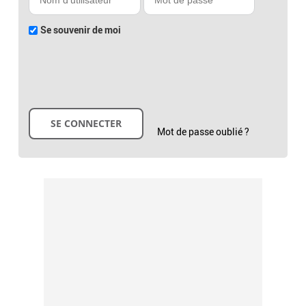
Se souvenir de moi
Mot de passe oublié ?