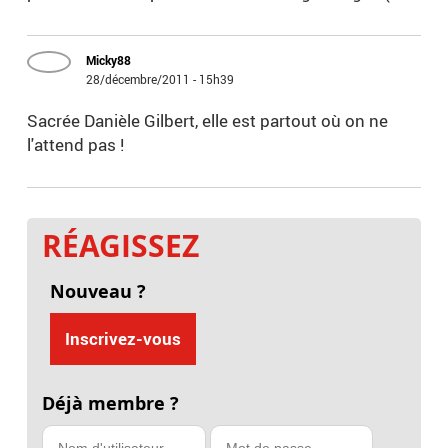
Micky88
28/décembre/2011 - 15h39
Sacrée Danièle Gilbert, elle est partout où on ne
l'attend pas !
RÉAGISSEZ
Nouveau ?
Inscrivez-vous
Déjà membre ?