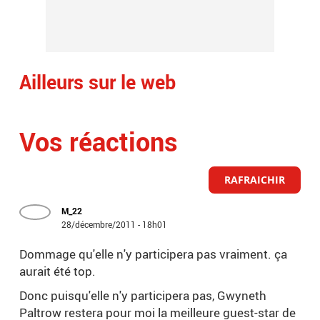
Ailleurs sur le web
Vos réactions
RAFRAICHIR
M_22
28/décembre/2011 - 18h01
Dommage qu'elle n'y participera pas vraiment. ça
aurait été top.
Donc puisqu'elle n'y participera pas, Gwyneth
Paltrow restera pour moi la meilleure guest-star de