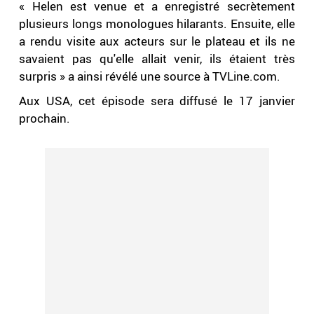
« Helen est venue et a enregistré secrètement
plusieurs longs monologues hilarants. Ensuite, elle
a rendu visite aux acteurs sur le plateau et ils ne
savaient pas qu'elle allait venir, ils étaient très
surpris » a ainsi révélé une source à TVLine.com.
Aux USA, cet épisode sera diffusé le 17 janvier
prochain.