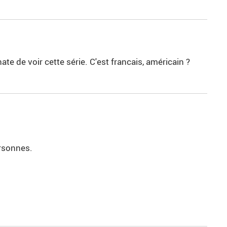
 hate de voir cette série. C'est francais, américain ?
ersonnes.