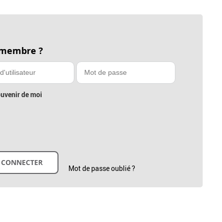
 membre ?
uvenir de moi
Mot de passe oublié ?