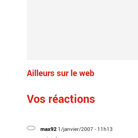
Ailleurs sur le web
Vos réactions
max92
1/janvier/2007 - 11h13