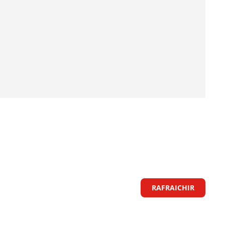
RAFRAICHIR