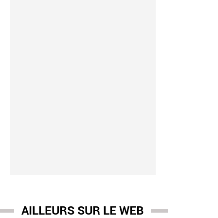
AILLEURS SUR LE WEB