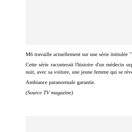
M6 travaille actuellement sur une série intitulée
Cette série raconterait l'histoire d'un médecin u
nuit, avec sa voiture, une jeune femme qui se rév
Ambiance paranormale garantie.
(Source TV magazine)