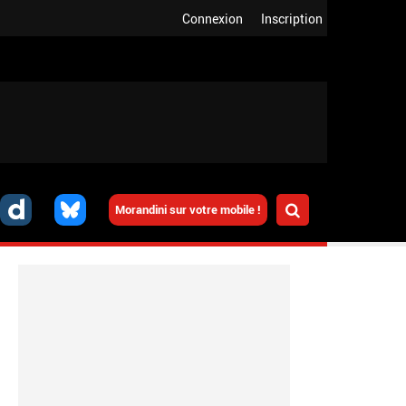
Connexion
Inscription
Morandini sur votre mobile !