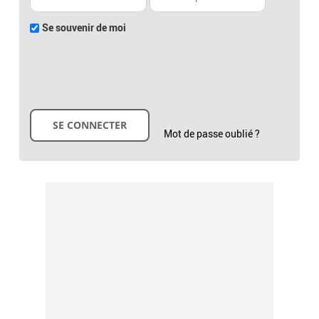
Se souvenir de moi
Mot de passe oublié ?