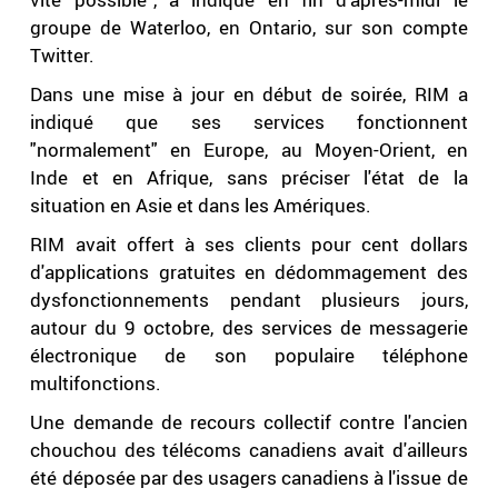
groupe de Waterloo, en Ontario, sur son compte
Twitter.
Dans une mise à jour en début de soirée, RIM a
indiqué que ses services fonctionnent
"normalement" en Europe, au Moyen-Orient, en
Inde et en Afrique, sans préciser l'état de la
situation en Asie et dans les Amériques.
RIM avait offert à ses clients pour cent dollars
d'applications gratuites en dédommagement des
dysfonctionnements pendant plusieurs jours,
autour du 9 octobre, des services de messagerie
électronique de son populaire téléphone
multifonctions.
Une demande de recours collectif contre l'ancien
chouchou des télécoms canadiens avait d'ailleurs
été déposée par des usagers canadiens à l'issue de