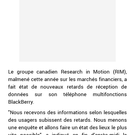
Le groupe canadien Research in Motion (RIM),
malmené cette année sur les marchés financiers, a
fait état de nouveaux retards de réception de
données sur son téléphone multifonctions
BlackBerry.
"Nous recevons des informations selon lesquelles
des usagers subissent des retards. Nous menons
une enquête et allons faire un état des lieux le plus
vite possible", a indiqué en fin d'après-midi le