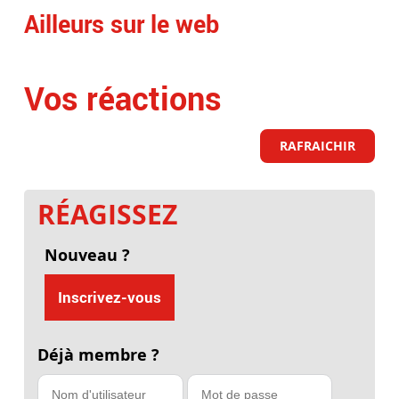
Ailleurs sur le web
Vos réactions
RAFRAICHIR
RÉAGISSEZ
Nouveau ?
Inscrivez-vous
Déjà membre ?