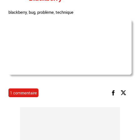
blackberry
,
bug
,
problème
,
technique
1 commentaire