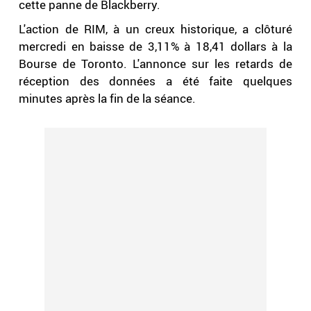
cette panne de Blackberry.
L'action de RIM, à un creux historique, a clôturé
mercredi en baisse de 3,11% à 18,41 dollars à la
Bourse de Toronto. L'annonce sur les retards de
réception des données a été faite quelques
minutes après la fin de la séance.