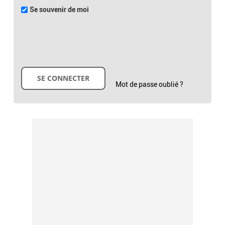
Se souvenir de moi
Mot de passe oublié ?