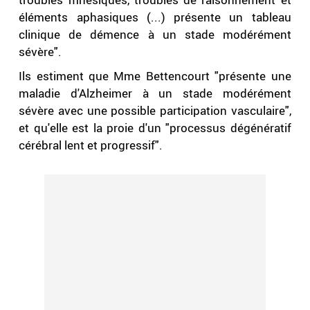
éléments aphasiques (...) présente un tableau
clinique de démence à un stade modérément
sévère".
Ils estiment que Mme Bettencourt "présente une
maladie d'Alzheimer à un stade modérément
sévère avec une possible participation vasculaire",
et qu'elle est la proie d'un "processus dégénératif
cérébral lent et progressif".