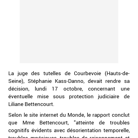
La juge des tutelles de Courbevoie (Hauts-de-
Seine), Stéphanie Kass-Danno, devait rendre sa
décision, lundi 17 octobre, concernant une
éventuelle mise sous protection judiciaire de
Liliane Bettencourt.
Selon le site internet du Monde, le rapport conclut
que Mme Bettencourt, "atteinte de troubles
cognitifs évidents avec désorientation temporelle,
troubles mnésiques, troubles de raisonnement et