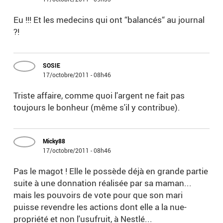
Eu !!! Et les medecins qui ont “balancés“ au journal
?!
SOSIE
17/octobre/2011 - 08h46
Triste affaire, comme quoi l'argent ne fait pas
toujours le bonheur (même s'il y contribue).
Micky88
17/octobre/2011 - 08h46
Pas le magot ! Elle le possède déjà en grande partie
suite à une donnation réalisée par sa maman...
mais les pouvoirs de vote pour que son mari
puisse revendre les actions dont elle a la nue-
propriété et non l'usufruit, à Nestlé...