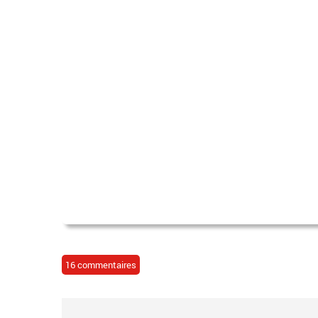
16 commentaires