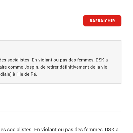
RAFRAICHIR
des socialistes. En violant ou pas des femmes, DSK a
faire comme Jospin, de retirer définitivement de la vie
ale) à l'Ile de Ré.
es socialistes. En violant ou pas des femmes, DSK a