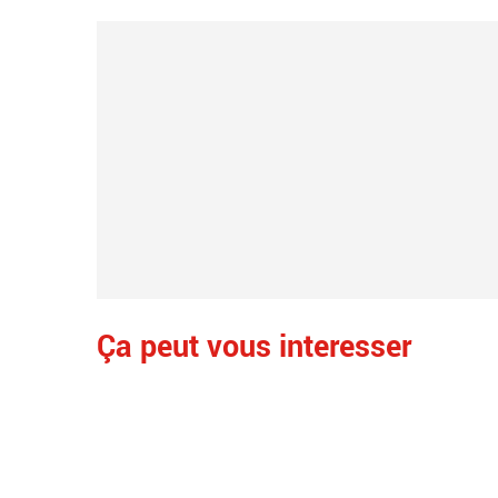
Ça peut vous interesser