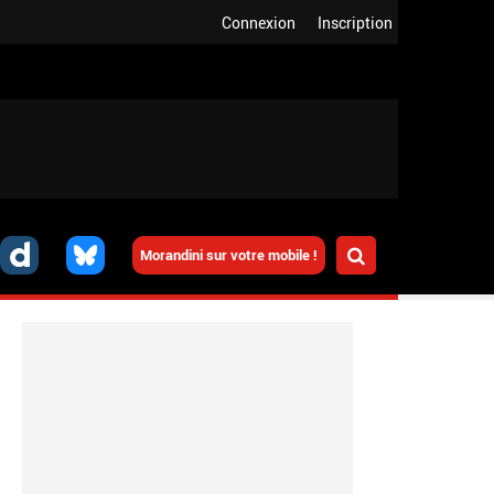
Connexion
Inscription
Morandini sur votre mobile !