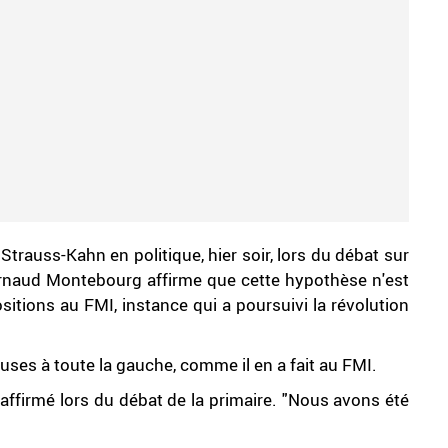
trauss-Kahn en politique, hier soir, lors du débat sur
Arnaud Montebourg affirme que cette hypothèse n'est
sitions au FMI, instance qui a poursuivi la révolution
uses à toute la gauche, comme il en a fait au FMI.
l affirmé lors du débat de la primaire. "Nous avons été