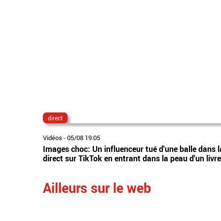
direct
Vidéos
-
05/08 19:05
Images choc: Un influenceur tué d'une balle dans la 
direct sur TikTok en entrant dans la peau d'un livr
Ailleurs sur le web