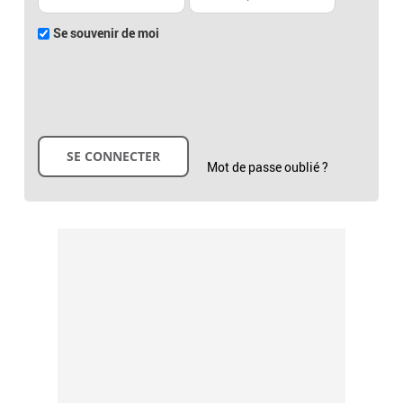
Se souvenir de moi
Mot de passe oublié ?