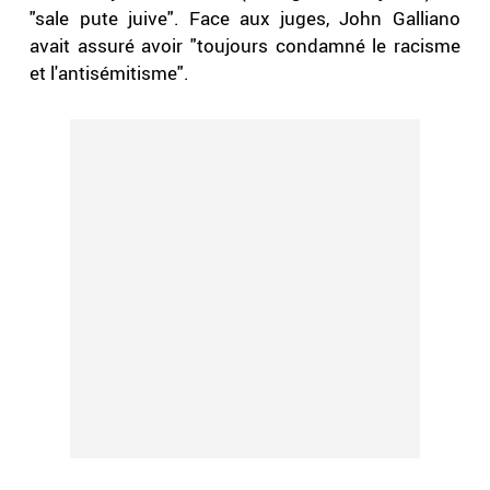
"sale pute juive". Face aux juges, John Galliano
avait assuré avoir "toujours condamné le racisme
et l'antisémitisme".