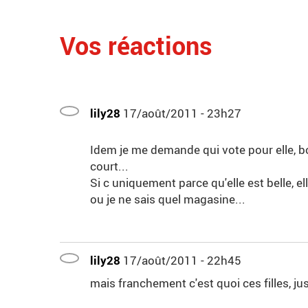
Vos réactions
lily28
17/août/2011 - 23h27
Idem je me demande qui vote pour elle, 
court...
Si c uniquement parce qu'elle est belle, e
ou je ne sais quel magasine...
lily28
17/août/2011 - 22h45
mais franchement c'est quoi ces filles, j