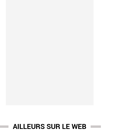
AILLEURS SUR LE WEB