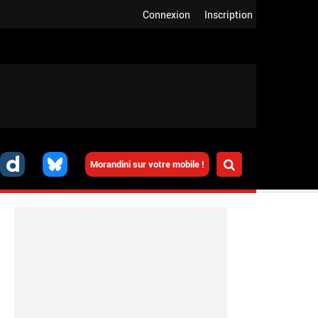
Connexion
Inscription
Morandini sur votre mobile !