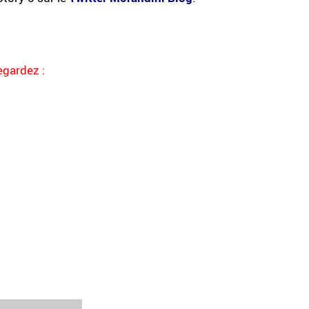
gardez :