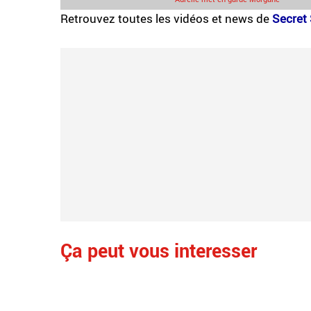
Retrouvez toutes les vidéos et news de
Secret 
Ça peut vous interesser