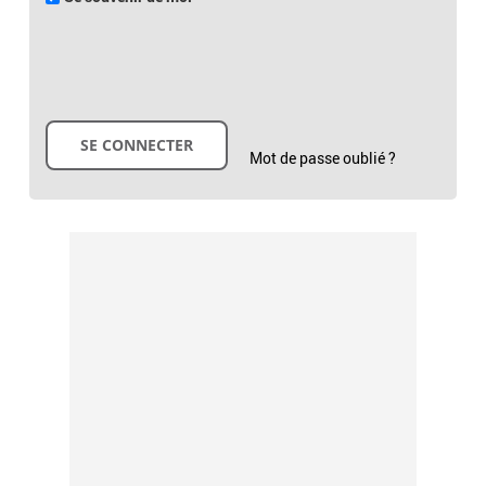
Mot de passe oublié ?