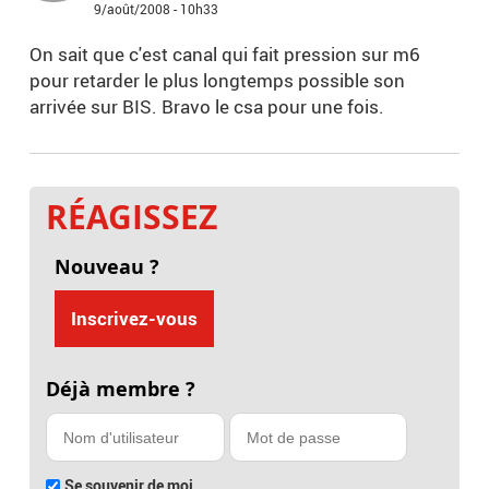
9/août/2008 - 10h33
On sait que c'est canal qui fait pression sur m6
pour retarder le plus longtemps possible son
arrivée sur BIS. Bravo le csa pour une fois.
RÉAGISSEZ
Nouveau ?
Inscrivez-vous
Déjà membre ?
Se souvenir de moi