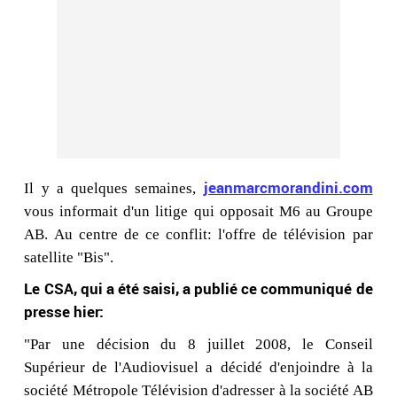
jeanmarcmorandini.com
Il y a quelques semaines,
vous informait d'un litige qui opposait M6 au Groupe
AB. Au centre de ce conflit: l'offre de télévision par
satellite "Bis".
Le CSA, qui a été saisi, a publié ce communiqué de
presse hier:
"Par une décision du 8 juillet 2008, le Conseil
Supérieur de l'Audiovisuel a décidé d'enjoindre à la
société Métropole Télévision d'adresser à la société AB