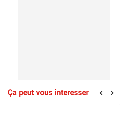
Ça peut vous interesser