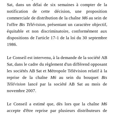
Sat, dans un délai de six semaines à compter de la
notification de cette décision, une proposition
commerciale de distribution de la chaîne
M6
au sein de
l'offre
Bis Télévision
, présentant un caractère objectif,
équitable et non discriminatoire, conformément aux
dispositions de l'article 17-1 de la loi du 30 septembre
1986.
Le Conseil est intervenu, à la demande de la société AB
Sat, dans le cadre du règlement d'un différend opposant
les sociétés AB Sat et Métropole Télévision relatif à la
reprise de la chaîne
M6
au sein du bouquet
Bis
Télévision
lancé par la société AB Sat au mois de
novembre 2007.
Le Conseil a estimé que, dès lors que la chaîne
M6
accepte d'être reprise par plusieurs distributeurs de