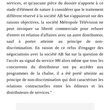
services, et qu'aucune pièce du dossier n'apporte à ce
stade d'élément de nature à considérer que le traitement
différent réservé à la société AB Sat s'appuierait sur des
raisons objectives, la société Métropole Télévision ne
peut invoquer sa liberté commerciale pour refuser
d'entrer en relation d'affaires avec un autre distributeur,
sauf à porter atteinte au principe de non-
discrimination. En raison de ce refus d'engager des
négociations avec la société AB Sat sur la question de
l'accès au signal du service
M6
alors même que tous les
concurrents du distributeur ont pu accéder aux
programmes de la chaîne, il a été porté atteinte au
principe de non-discrimination qui doit caractériser les
relations contractuelles entre les éditeurs et les
distributeurs de services."