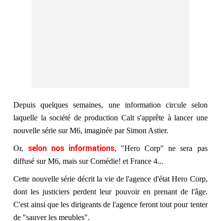
Depuis quelques semaines, une information circule selon
laquelle la société de production Calt s'apprête à lancer une
nouvelle série sur M6, imaginée par Simon Astier.
selon nos informations
Or,
, "Hero Corp" ne sera pas
diffusé sur M6, mais sur Comédie! et France 4...
Cette nouvelle série décrit la vie de l'agence d'état Hero Corp,
dont les justiciers perdent leur pouvoir en prenant de l'âge.
C'est ainsi que les dirigeants de l'agence feront tout pour tenter
de "sauver les meubles".