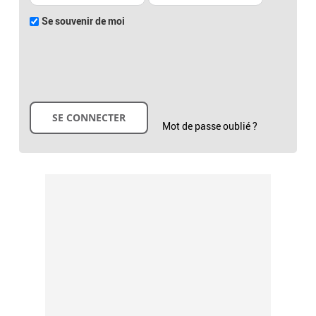
Se souvenir de moi
Mot de passe oublié ?