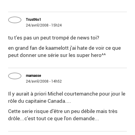
TrustNo1
24/avril/2008 - 15h24
tu t'es pas un peut trompé de news toi?
en grand fan de kaamelott j'ai hate de voir ce que
peut donner une série sur les super hero^^
mamasse
24/avril/2008 - 14h52
Il y aurait à priori Michel courtemanche pour jour le
rôle du capitaine Canada....
Cette serie risque d'être un peu débile mais très
drôle...c'est tout ce que l'on demande...