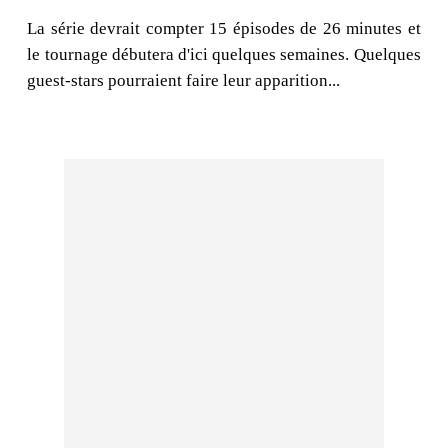
La série devrait compter 15 épisodes de 26 minutes et
le tournage débutera d'ici quelques semaines. Quelques
guest-stars pourraient faire leur apparition...