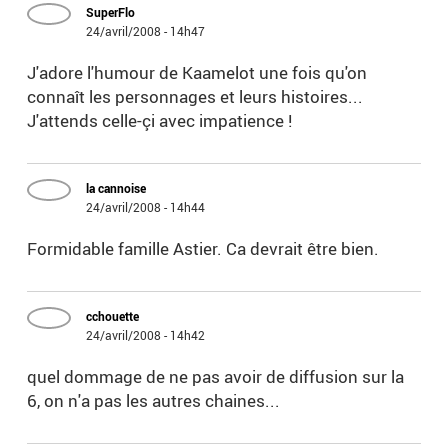
SuperFlo
24/avril/2008 - 14h47
J'adore l'humour de Kaamelot une fois qu'on
connaît les personnages et leurs histoires...
J'attends celle-çi avec impatience !
la cannoise
24/avril/2008 - 14h44
Formidable famille Astier. Ca devrait être bien.
cchouette
24/avril/2008 - 14h42
quel dommage de ne pas avoir de diffusion sur la
6, on n'a pas les autres chaines...