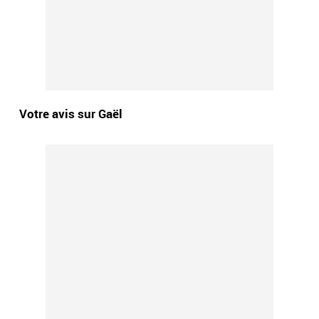
Votre avis sur Gaël