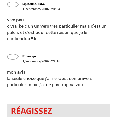
lapinounours64
1/septembre/2006 - 23h34
vive pau
c vrai ke c un univers très particulier mais c'est un
palois et c'est pour cette raison que je le
soutiendrai !! lol
Ptiteange
1/septembre/2006 - 23h18
mon avis
la seule chose que j'aime, c'est son univers
particulier, mais j'aime pas trop sa voix...
RÉAGISSEZ