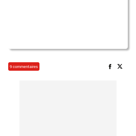
9 commentaires