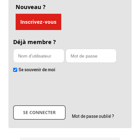
Nouveau ?
Inscrivez-vous
Déjà membre ?
Se souvenir de moi
Mot de passe oublié ?