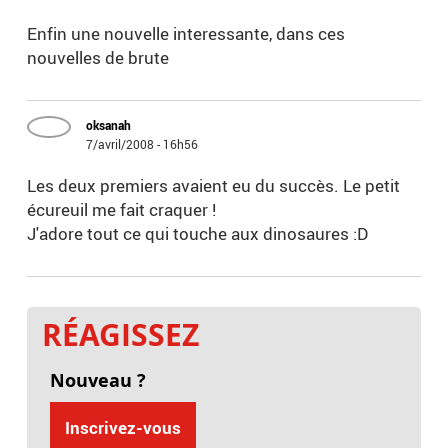
Enfin une nouvelle interessante, dans ces
nouvelles de brute
oksanah
7/avril/2008 - 16h56
Les deux premiers avaient eu du succès. Le petit
écureuil me fait craquer !
J'adore tout ce qui touche aux dinosaures :D
RÉAGISSEZ
Nouveau ?
Inscrivez-vous