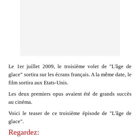
Le 1er juillet 2009, le troisième volet de "L'âge de
glace" sortira sur les écrans français. A la même date, le
film sortira aux Etats-Unis.
Les deux premiers opus avaient été de grands succès
au cinéma.
Voici le teaser de ce troisième épisode de "L'âge de
glace".
Regardez: