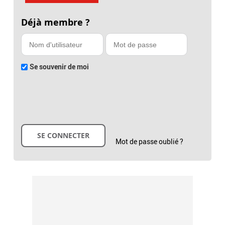
Déjà membre ?
Se souvenir de moi
Mot de passe oublié ?