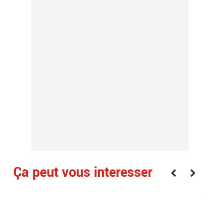
Ça peut vous interesser