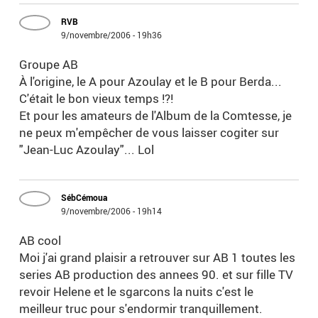
RVB
9/novembre/2006 - 19h36
Groupe AB
À l'origine, le A pour Azoulay et le B pour Berda...
C'était le bon vieux temps !?!
Et pour les amateurs de l'Album de la Comtesse, je
ne peux m'empêcher de vous laisser cogiter sur
"Jean-Luc Azoulay"... Lol
SébCémoua
9/novembre/2006 - 19h14
AB cool
Moi j'ai grand plaisir a retrouver sur AB 1 toutes les
series AB production des annees 90. et sur fille TV
revoir Helene et le sgarcons la nuits c'est le
meilleur truc pour s'endormir tranquillement.