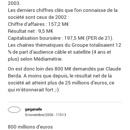
2003.
Les derniers chiffres clés que l'on connaisse de la
société sont ceux de 2002 :
Chiffre d'affaires : 157,2 M€
Résultat net : 9,5 M€
Capitalisation boursière : 197,5 M€ (PER de 21).
Les chaînes thématiques du Groupe totalisaient 12
% de part d’audience câble et satellite (4 ans et
plus) selon Médiamétrie.
On est donc loin des 800 M€ demandés par Claude
Berda. A moins que depuis, le résultat net de la
société ait atteint plus de 25 millions d'euros, ce
qui m'étonnerait fort ;-)
gargamelle
9/novembre/2006 - 11h13
800 millions d'euros