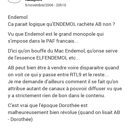
9/novembre/2006 - 20h10
Endemol
Ca parait logique qu'ENDEMOL rachète AB non ?
Vu que Endemol est le grand monopole qui
s'impose dans le PAF francais...
D'ici qu'on bouffe du Mac Endemol, qu'onse serve
de l'essence ELFENDEMOL etc...
AB peut bien être à vendre voire disparaitre quand
on voit ce qui y passe entre RTL9 et le reste...
Je me demande d'ailleurs comment il se fait qu'on
attribue autant de canaux à pouvoir diffuser vu que
y a strictement rien de bon dans le contenu.
C'est vrai que l'époque Dorothée est
malheureusement bien révolue (quand on lisait AB
- Dorothée)