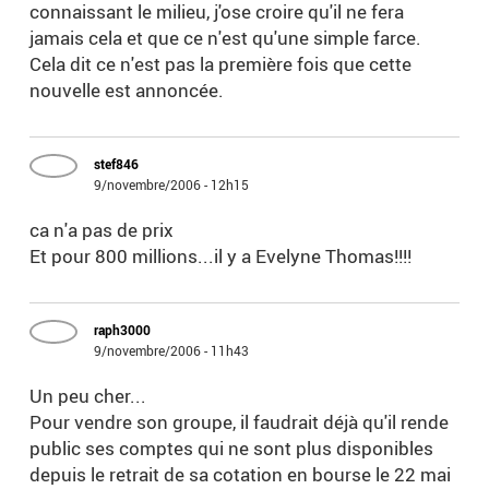
connaissant le milieu, j'ose croire qu'il ne fera
jamais cela et que ce n'est qu'une simple farce.
Cela dit ce n'est pas la première fois que cette
nouvelle est annoncée.
stef846
9/novembre/2006 - 12h15
ca n'a pas de prix
Et pour 800 millions...il y a Evelyne Thomas!!!!
raph3000
9/novembre/2006 - 11h43
Un peu cher...
Pour vendre son groupe, il faudrait déjà qu'il rende
public ses comptes qui ne sont plus disponibles
depuis le retrait de sa cotation en bourse le 22 mai