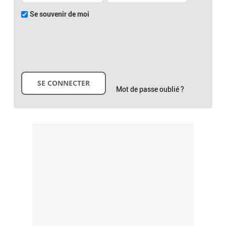
Se souvenir de moi
Mot de passe oublié ?