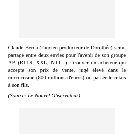
Claude Berda (l'ancien producteur de Dorothée) serait
partagé entre deux envies pour l'avenir de son groupe
AB (RTL9, XXL, NT1...) : trouver un acheteur qui
accepte son prix de vente, jugé élevé dans le
microcosme (800 millions d'euros) ou passer le relais
à son fils.
(Source: Le Nouvel Observateur)