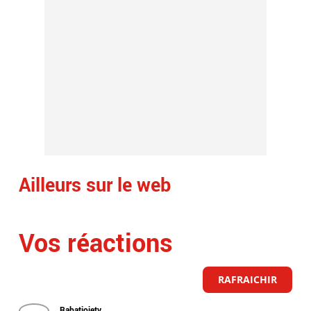
Ailleurs sur le web
Vos réactions
RAFRAICHIR
Rabatjoietv