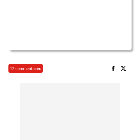
12 commentaires