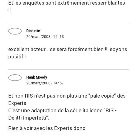
Et les enquêtes sont extrêmement ressemblantes
:|
Dianette
20/mars/2008 - 15h13
excellent acteur...ce sera forcément bien !!! soyons
positif !
Hank Moody
20/mars/2008 - 14h57
Et non RIS n'est pas non plus une "pale copie" des
Experts
C'est une adaptation de la série italienne "RIS -
Delitti Imperfetti".
Rien à voir avec les Experts donc