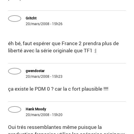
Gritcht
20/mars/2008 - 15h26
éh bé, faut espérer que France 2 prendra plus de
liberté avec la série originale que TF1 :|
gwendostar
20/mars/2008 - 15h23
ça existe le PDM 0 ? car la c fort plausible !!!!
Hank Moody
20/mars/2008 - 15h20
Oui trés ressemblantes même puisque la