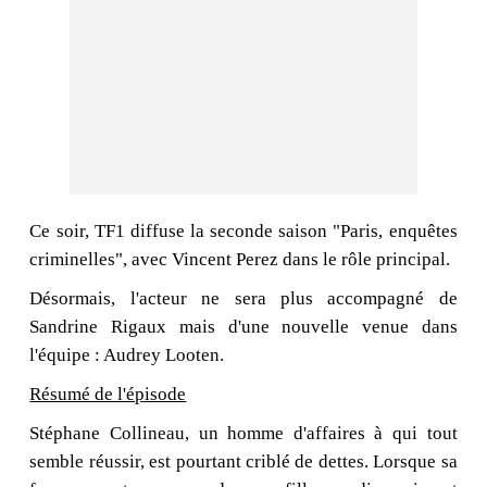
Ce soir, TF1 diffuse la seconde saison "Paris, enquêtes
criminelles", avec Vincent Perez dans le rôle principal.
Désormais, l'acteur ne sera plus accompagné de
Sandrine Rigaux mais d'une nouvelle venue dans
l'équipe : Audrey Looten.
Résumé de l'épisode
Stéphane Collineau, un homme d'affaires à qui tout
semble réussir, est pourtant criblé de dettes. Lorsque sa