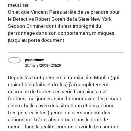
meurtrier.
Oh et que Vincent Perez arrête de se prendre pour
le Detective Robert Goren de la Série New York
Section Criminel dont il s'est imprégné du
personnage dans son conportement, mimiques,
jusqu'au porte document.
purplestorm
20/mars/2008 - 23h29
Depuis les tout premiers commissaire Moulin (qui
étaient bien faits et drôles) j'ai complètement
décroché de toutes ces série françaises mal
foutues, mal jouées, sans humour avec des sénarrr
à deux balles avec des situations et des actions
très peu réalistes (genre policiers menant des
actions qu'il n'ont absolument pas le droit de
mener dans la réalité, comme ouvrir le feu sur une