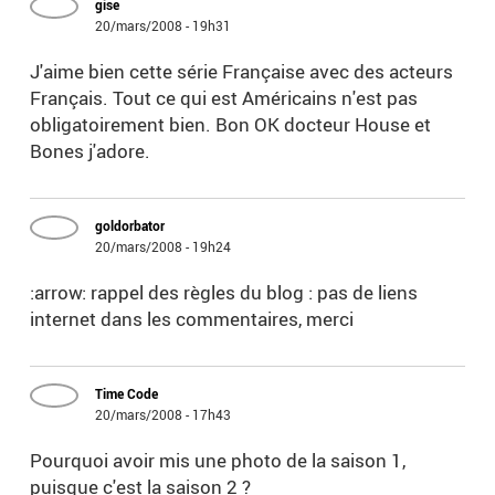
gise
20/mars/2008 - 19h31
J'aime bien cette série Française avec des acteurs
Français. Tout ce qui est Américains n'est pas
obligatoirement bien. Bon OK docteur House et
Bones j'adore.
goldorbator
20/mars/2008 - 19h24
:arrow: rappel des règles du blog : pas de liens
internet dans les commentaires, merci
Time Code
20/mars/2008 - 17h43
Pourquoi avoir mis une photo de la saison 1,
puisque c'est la saison 2 ?