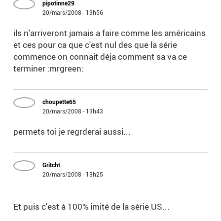
pipotinne29
20/mars/2008 - 13h56
ils n'arriveront jamais a faire comme les américains
et ces pour ca que c'est nul des que la série
commence on connait déja comment sa va ce
terminer :mrgreen:
choupette65
20/mars/2008 - 13h43
permets toi je regrderai aussi...
Gritcht
20/mars/2008 - 13h25
Et puis c'est à 100% imité de la série US...