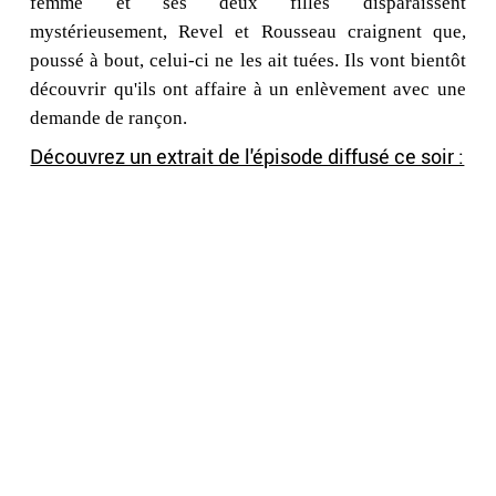
femme et ses deux filles disparaissent
mystérieusement, Revel et Rousseau
craignent que,
poussé à bout, celui-ci ne les ait tuées. Ils vont bientôt
découvrir qu'ils ont affaire à un enlèvement avec une
demande de rançon.
Découvrez un extrait de l'épisode diffusé ce soir :