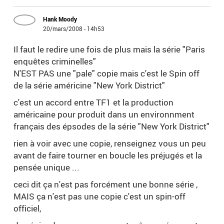
Hank Moody
20/mars/2008 - 14h53
Il faut le redire une fois de plus mais la série "Paris
enquêtes criminelles"
N'EST PAS une "pale" copie mais c'est le Spin off
de la série américine "New York District"
c'est un accord entre TF1 et la production
américaine pour produit dans un environnment
français des épsodes de la série "New York District"
rien à voir avec une copie, renseignez vous un peu
avant de faire tourner en boucle les préjugés et la
pensée unique ...
ceci dit ça n'est pas forcément une bonne série ,
MAIS ça n'est pas une copie c'est un spin-off
officiel,