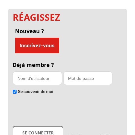
RÉAGISSEZ
Nouveau ?
Inscrivez-vous
Déjà membre ?
Se souvenir de moi