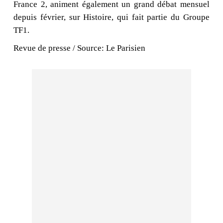
France 2, animent également un grand débat mensuel
depuis février, sur Histoire, qui fait partie du Groupe
TF1.
Revue de presse / Source: Le Parisien