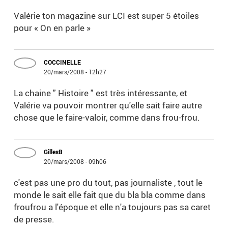
Valérie ton magazine sur LCI est super 5 étoiles
pour « On en parle »
COCCINELLE
20/mars/2008 - 12h27
La chaine " Histoire " est très intéressante, et
Valérie va pouvoir montrer qu'elle sait faire autre
chose que le faire-valoir, comme dans frou-frou.
GillesB
20/mars/2008 - 09h06
c'est pas une pro du tout, pas journaliste , tout le
monde le sait elle fait que du bla bla comme dans
froufrou a l'époque et elle n'a toujours pas sa caret
de presse.