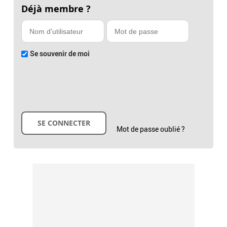
Déjà membre ?
Se souvenir de moi
Mot de passe oublié ?