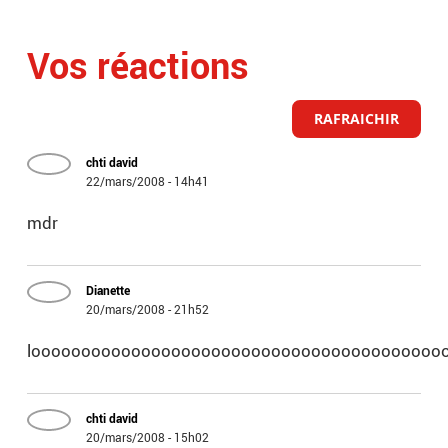
Vos réactions
RAFRAICHIR
chti david
22/mars/2008 - 14h41
mdr
Dianette
20/mars/2008 - 21h52
loooooooooooooooooooooooooooooooooooooooooo
chti david
20/mars/2008 - 15h02