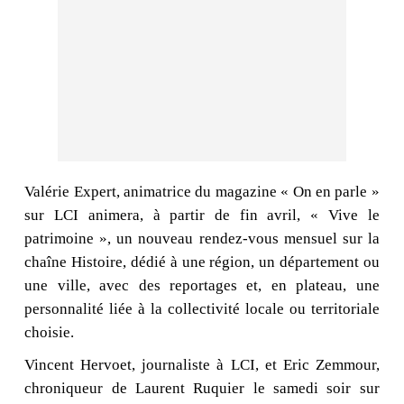
Valérie Expert, animatrice du magazine « On en parle »
sur LCI animera, à partir de fin avril, « Vive le
patrimoine », un nouveau rendez-vous mensuel sur la
chaîne Histoire, dédié à une région, un département ou
une ville, avec des reportages et, en plateau, une
personnalité liée à la collectivité locale ou territoriale
choisie.
Vincent Hervoet, journaliste à LCI, et Eric Zemmour,
chroniqueur de Laurent Ruquier le samedi soir sur