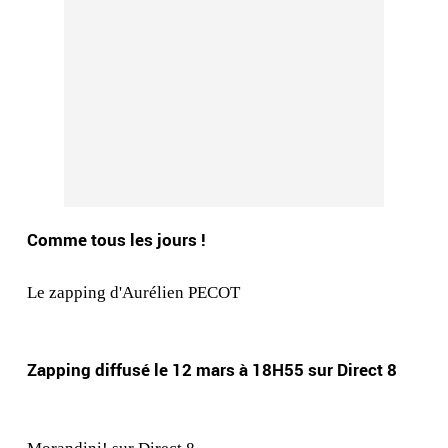
Comme tous les jours !
Le zapping d'Aurélien PECOT
Zapping diffusé le 12 mars à 18H55 sur Direct 8