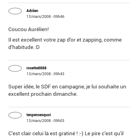
Adriien
13/mars/2008 - 09h46
Coucou Aurélien!
Il est excellent votre zap d'or et zapping, comme
d'habitude.:D
rosette8888
13/mars/2008 - 09h43
Super idée, le SDF en campagne, je lui souhaite un
excellent prochain dimanche.
tenpensesquoi
13/mars/2008 - 09h03
C'est clair celui là est gratiné ! :-) Le pire c'est qu'il