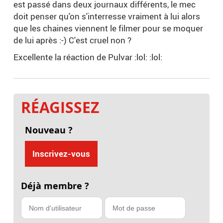
est passé dans deux journaux différents, le mec
doit penser qu'on s'interresse vraiment à lui alors
que les chaines viennent le filmer pour se moquer
de lui après :-) C'est cruel non ?
Excellente la réaction de Pulvar :lol: :lol:
RÉAGISSEZ
Nouveau ?
Inscrivez-vous
Déjà membre ?