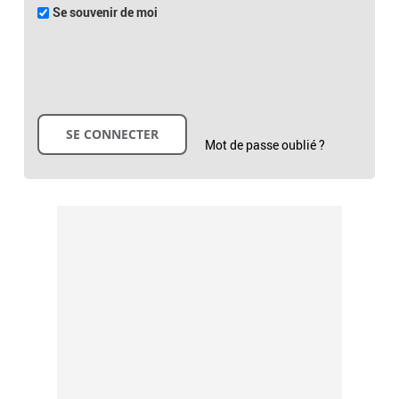
Se souvenir de moi
Mot de passe oublié ?