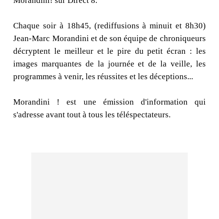
Morandini! sur Direct 8.
Chaque soir à 18h45, (rediffusions à minuit et 8h30)
Jean-Marc Morandini et de son équipe de chroniqueurs
décryptent le meilleur et le pire du petit écran : les
images marquantes de la journée et de la veille, les
programmes à venir, les réussites et les déceptions...
Morandini ! est une émission d'information qui
s'adresse avant tout à tous les téléspectateurs.