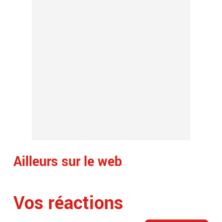
Ailleurs sur le web
Vos réactions