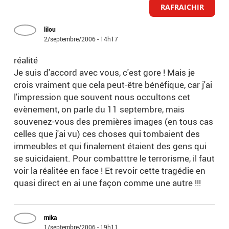
RAFRAICHIR
lilou
2/septembre/2006 - 14h17
réalité
Je suis d'accord avec vous, c'est gore ! Mais je
crois vraiment que cela peut-être bénéfique, car j'ai
l'impression que souvent nous occultons cet
evènement, on parle du 11 septembre, mais
souvenez-vous des premières images (en tous cas
celles que j'ai vu) ces choses qui tombaient des
immeubles et qui finalement étaient des gens qui
se suicidaient. Pour combatttre le terrorisme, il faut
voir la réalitée en face ! Et revoir cette tragédie en
quasi direct en ai une façon comme une autre !!!
mika
1/septembre/2006 - 19h11