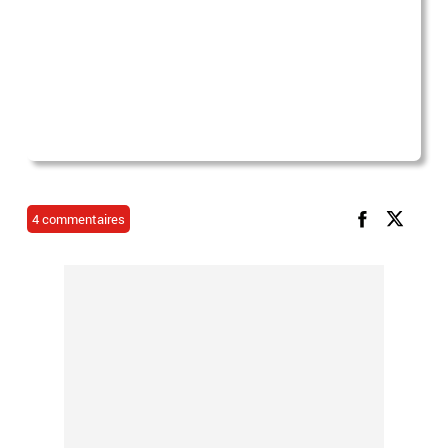
4 commentaires