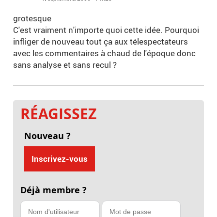
grotesque
C'est vraiment n'importe quoi cette idée. Pourquoi
infliger de nouveau tout ça aux télespectateurs
avec les commentaires à chaud de l'époque donc
sans analyse et sans recul ?
RÉAGISSEZ
Nouveau ?
Inscrivez-vous
Déjà membre ?