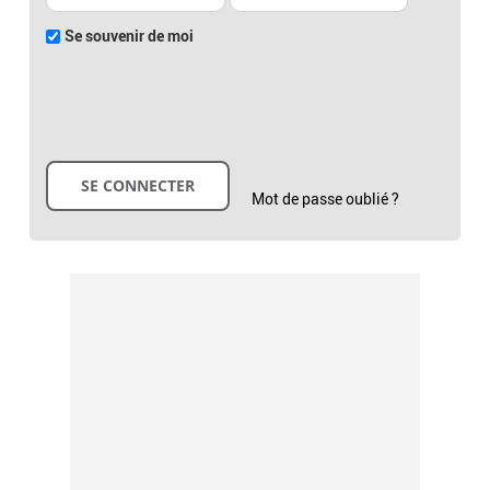
Se souvenir de moi
Mot de passe oublié ?