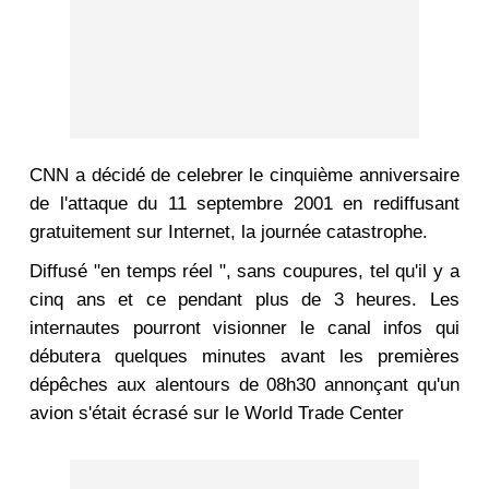
CNN a décidé de celebrer le cinquième anniversaire
de l'attaque du 11 septembre 2001 en rediffusant
gratuitement sur Internet, la journée catastrophe.
Diffusé "en temps réel ", sans coupures, tel qu'il y a
cinq ans et ce pendant plus de 3 heures. Les
internautes pourront visionner le canal infos qui
débutera quelques minutes avant les premières
dépêches aux alentours de 08h30 annonçant qu'un
avion s'était écrasé sur le World Trade Center