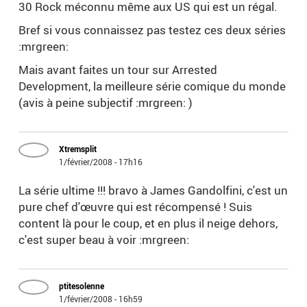
30 Rock méconnu même aux US qui est un régal.
Bref si vous connaissez pas testez ces deux séries
:mrgreen:
Mais avant faites un tour sur Arrested
Development, la meilleure série comique du monde
(avis à peine subjectif :mrgreen: )
Xtremsplit
1/février/2008 - 17h16
La série ultime !!! bravo à James Gandolfini, c'est un
pure chef d'œuvre qui est récompensé ! Suis
content là pour le coup, et en plus il neige dehors,
c'est super beau à voir :mrgreen:
ptitesolenne
1/février/2008 - 16h59