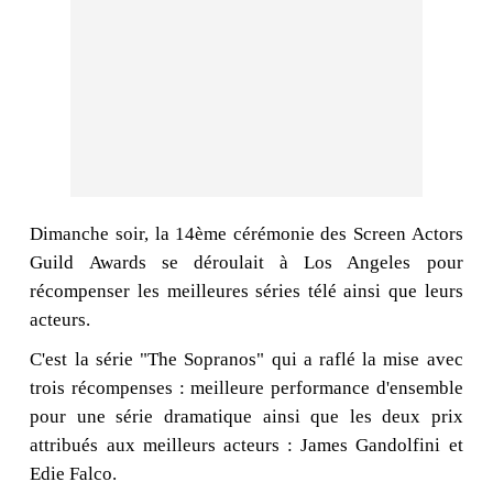
Dimanche soir, la 14ème cérémonie des Screen Actors
Guild Awards se déroulait à Los Angeles pour
récompenser les meilleures séries télé ainsi que leurs
acteurs.
C'est la série "The Sopranos" qui a raflé la mise avec
trois récompenses : meilleure performance d'ensemble
pour une série dramatique ainsi que les deux prix
attribués aux meilleurs acteurs : James Gandolfini et
Edie Falco.