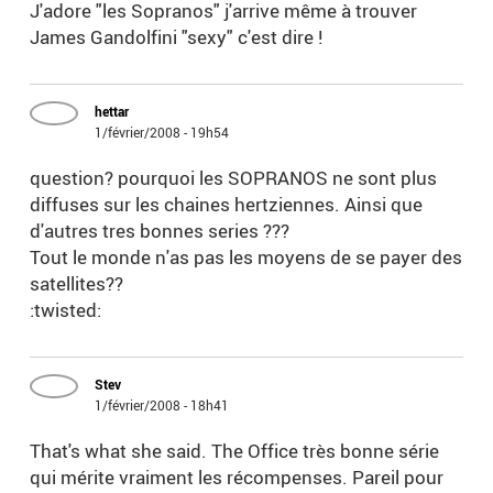
J'adore "les Sopranos" j'arrive même à trouver
James Gandolfini "sexy" c'est dire !
hettar
1/février/2008 - 19h54
question? pourquoi les SOPRANOS ne sont plus
diffuses sur les chaines hertziennes. Ainsi que
d'autres tres bonnes series ???
Tout le monde n'as pas les moyens de se payer des
satellites??
:twisted:
Stev
1/février/2008 - 18h41
That's what she said. The Office très bonne série
qui mérite vraiment les récompenses. Pareil pour