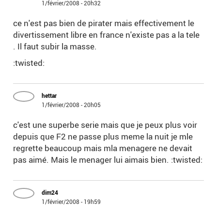
1/février/2008 - 20h32
ce n'est pas bien de pirater mais effectivement le
divertissement libre en france n'existe pas a la tele
. Il faut subir la masse.
:twisted:
hettar
1/février/2008 - 20h05
c'est une superbe serie mais que je peux plus voir
depuis que F2 ne passe plus meme la nuit je mle
regrette beaucoup mais mla menagere ne devait
pas aimé. Mais le menager lui aimais bien. :twisted:
dim24
1/février/2008 - 19h59