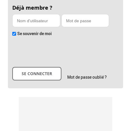
Déjà membre ?
Se souvenir de moi
Mot de passe oublié ?