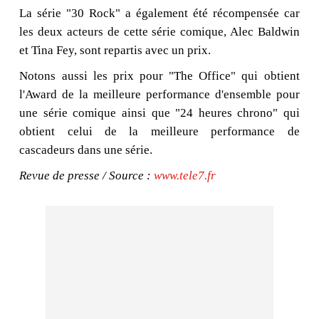
La série "30 Rock" a également été récompensée car
les deux acteurs de cette série comique, Alec Baldwin
et Tina Fey, sont repartis avec un prix.
Notons aussi les prix pour "The Office" qui obtient
l'Award de la meilleure performance d'ensemble pour
une série comique ainsi que "24 heures chrono" qui
obtient celui de la meilleure performance de
cascadeurs dans une série.
Revue de presse / Source :
www.tele7.fr