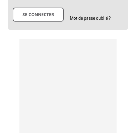
Mot de passe oublié ?