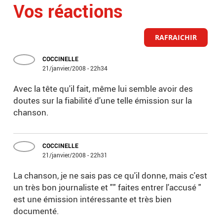
Vos réactions
RAFRAICHIR
COCCINELLE
21/janvier/2008 - 22h34
Avec la tête qu'il fait, même lui semble avoir des
doutes sur la fiabilité d'une telle émission sur la
chanson.
COCCINELLE
21/janvier/2008 - 22h31
La chanson, je ne sais pas ce qu'il donne, mais c'est
un très bon journaliste et "" faites entrer l'accusé "
est une émission intéressante et très bien
documenté.