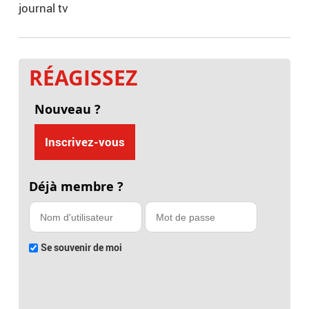
journal tv
RÉAGISSEZ
Nouveau ?
Inscrivez-vous
Déjà membre ?
Se souvenir de moi