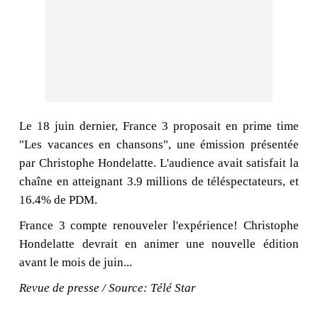
Le 18 juin dernier, France 3 proposait en prime time
"Les vacances en chansons", une émission présentée
par Christophe Hondelatte. L'audience avait satisfait la
chaîne en atteignant 3.9 millions de téléspectateurs, et
16.4% de PDM.
France 3 compte renouveler l'expérience! Christophe
Hondelatte devrait en animer une nouvelle édition
avant le mois de juin...
Revue de presse / Source: Télé Star