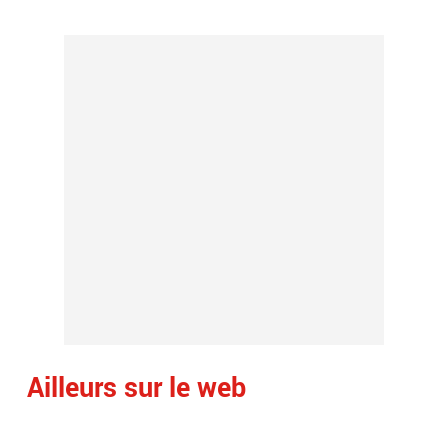
Ailleurs sur le web