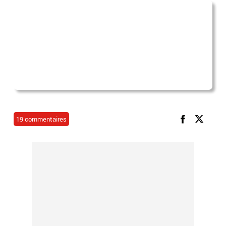
19 commentaires