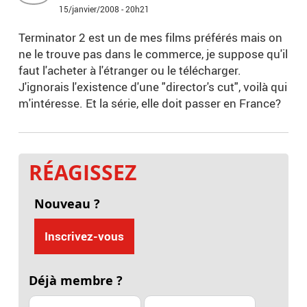
15/janvier/2008 - 20h21
Terminator 2 est un de mes films préférés mais on
ne le trouve pas dans le commerce, je suppose qu'il
faut l'acheter à l'étranger ou le télécharger.
J'ignorais l'existence d'une "director's cut", voilà qui
m'intéresse. Et la série, elle doit passer en France?
RÉAGISSEZ
Nouveau ?
Inscrivez-vous
Déjà membre ?