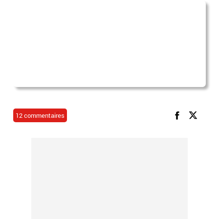
12 commentaires