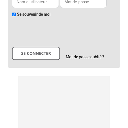
Se souvenir de moi
Mot de passe oublié ?