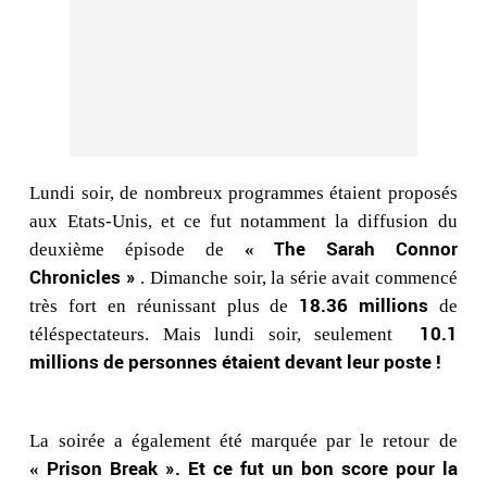
Lundi soir, de nombreux programmes étaient proposés
aux Etats-Unis, et ce fut notamment la diffusion du
The Sarah Connor
deuxième épisode de
«
Chronicles »
. Dimanche soir, la série avait commencé
18.36 millions
très fort en réunissant plus de
de
10.1
téléspectateurs. Mais lundi soir, seulement
millions de personnes étaient devant leur poste !
La soirée a également été marquée par le retour de
Prison Break ». Et ce fut un bon score pour la
«