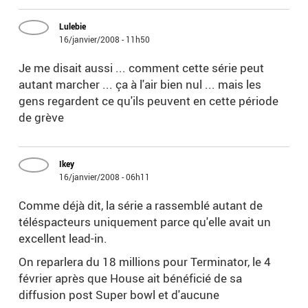
Lulebie
16/janvier/2008 - 11h50
Je me disait aussi ... comment cette série peut
autant marcher ... ça à l'air bien nul ... mais les
gens regardent ce qu'ils peuvent en cette période
de grève
Ikey
16/janvier/2008 - 06h11
Comme déjà dit, la série a rassemblé autant de
téléspacteurs uniquement parce qu'elle avait un
excellent lead-in.
On reparlera du 18 millions pour Terminator, le 4
février après que House ait bénéficié de sa
diffusion post Super bowl et d'aucune