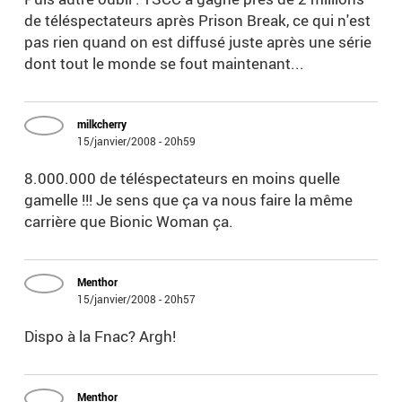
de téléspectateurs après Prison Break, ce qui n'est
pas rien quand on est diffusé juste après une série
dont tout le monde se fout maintenant...
milkcherry
15/janvier/2008 - 20h59
8.000.000 de téléspectateurs en moins quelle
gamelle !!! Je sens que ça va nous faire la même
carrière que Bionic Woman ça.
Menthor
15/janvier/2008 - 20h57
Dispo à la Fnac? Argh!
Menthor