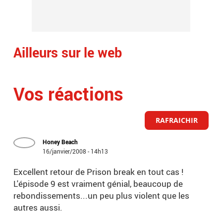
Ailleurs sur le web
Vos réactions
RAFRAICHIR
Honey Beach
16/janvier/2008 - 14h13
Excellent retour de Prison break en tout cas !
L'épisode 9 est vraiment génial, beaucoup de
rebondissements...un peu plus violent que les
autres aussi.