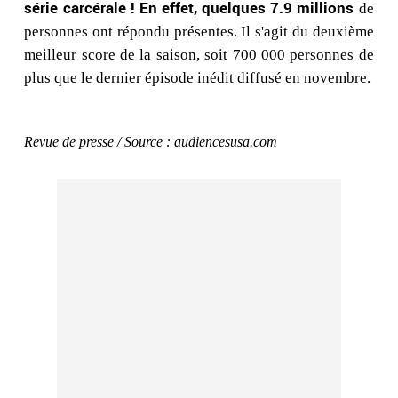
série carcérale ! En effet, quelques 7.9 millions
de
personnes ont répondu présentes. Il s'agit du deuxième
meilleur score de la saison, soit 700 000 personnes de
plus que le dernier épisode inédit diffusé en novembre.
Revue de presse / Source : audiencesusa.com