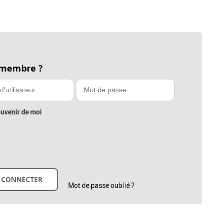
 membre ?
uvenir de moi
Mot de passe oublié ?