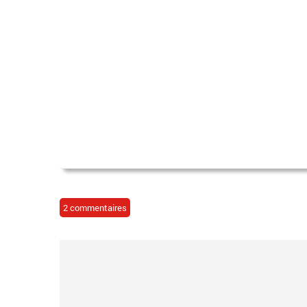
2 commentaires