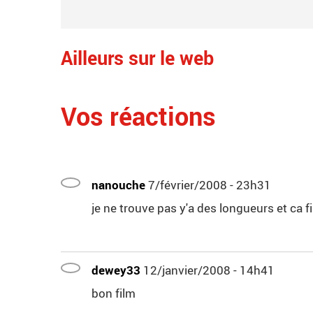
Ailleurs sur le web
Vos réactions
nanouche
7/février/2008 - 23h31
je ne trouve pas y'a des longueurs et ca fi
dewey33
12/janvier/2008 - 14h41
bon film