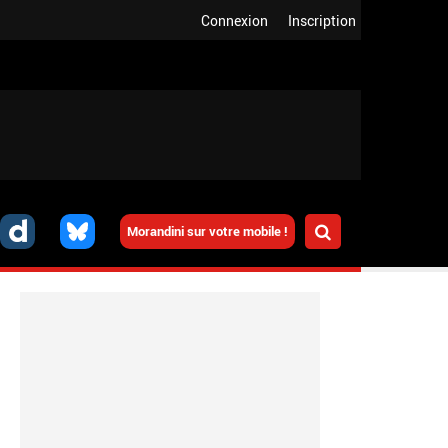
Connexion
Inscription
Morandini sur votre mobile !