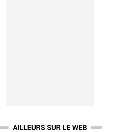
AILLEURS SUR LE WEB