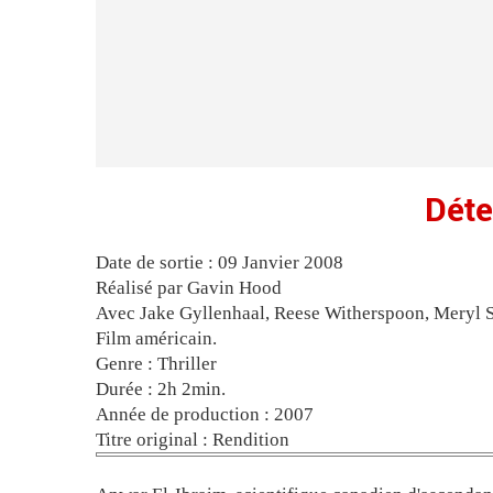
Déte
Date de sortie : 09 Janvier 2008
Réalisé par Gavin Hood
Avec Jake Gyllenhaal, Reese Witherspoon, Meryl S
Film américain.
Genre : Thriller
Durée : 2h 2min.
Année de production : 2007
Titre original : Rendition