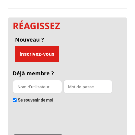
RÉAGISSEZ
Nouveau ?
Inscrivez-vous
Déjà membre ?
Se souvenir de moi