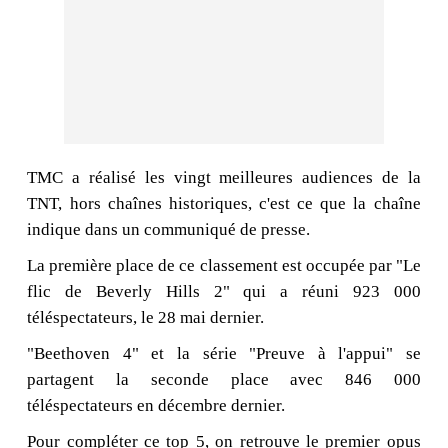
TMC a réalisé les vingt meilleures audiences de la
TNT, hors chaînes historiques, c'est ce que la chaîne
indique dans un communiqué de presse.
La première place de ce classement est occupée par "Le
flic de Beverly Hills 2" qui a réuni 923 000
téléspectateurs, le 28 mai dernier.
"Beethoven 4" et la série "Preuve à l'appui" se
partagent la seconde place avec 846 000
téléspectateurs en décembre dernier.
Pour compléter ce top 5, on retrouve le premier opus