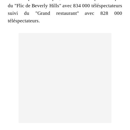
du "Flic de Beverly Hills" avec 834 000 téléspectateurs
suivi du "Grand restaurant" avec 828 000
téléspectateurs.