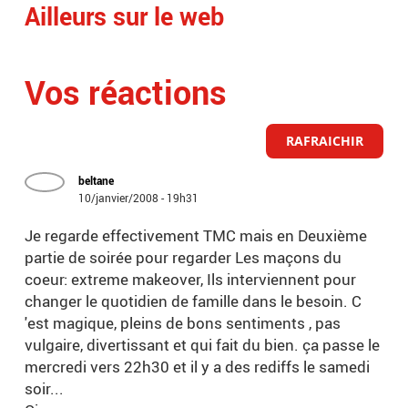
Ailleurs sur le web
Vos réactions
RAFRAICHIR
beltane
10/janvier/2008 - 19h31
Je regarde effectivement TMC mais en Deuxième
partie de soirée pour regarder Les maçons du
coeur: extreme makeover, Ils interviennent pour
changer le quotidien de famille dans le besoin. C
'est magique, pleins de bons sentiments , pas
vulgaire, divertissant et qui fait du bien. ça passe le
mercredi vers 22h30 et il y a des rediffs le samedi
soir...