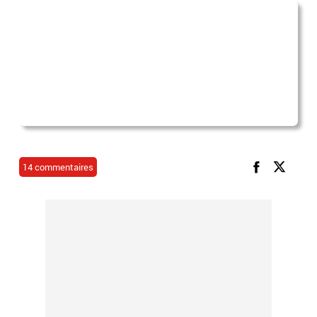
14 commentaires