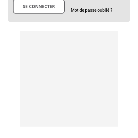
Mot de passe oublié ?