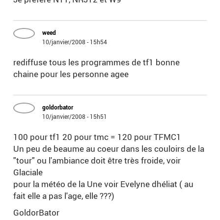
weed
10/janvier/2008 - 15h54
rediffuse tous les programmes de tf1 bonne
chaine pour les personne agee
goldorbator
10/janvier/2008 - 15h51
100 pour tf1 20 pour tmc = 120 pour TFMC1
Un peu de beaume au coeur dans les couloirs de la
"tour" ou l'ambiance doit être très froide, voir
Glaciale
pour la météo de la Une voir Evelyne dhéliat ( au
fait elle a pas l'age, elle ???)
GoldorBator