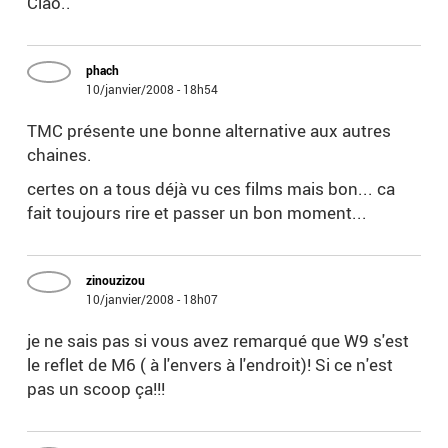
Ciao..
phach
10/janvier/2008 - 18h54
TMC présente une bonne alternative aux autres
chaines.
certes on a tous déjà vu ces films mais bon... ca
fait toujours rire et passer un bon moment...
zinouzizou
10/janvier/2008 - 18h07
je ne sais pas si vous avez remarqué que W9 s'est
le reflet de M6 ( à l'envers à l'endroit)! Si ce n'est
pas un scoop ça!!!