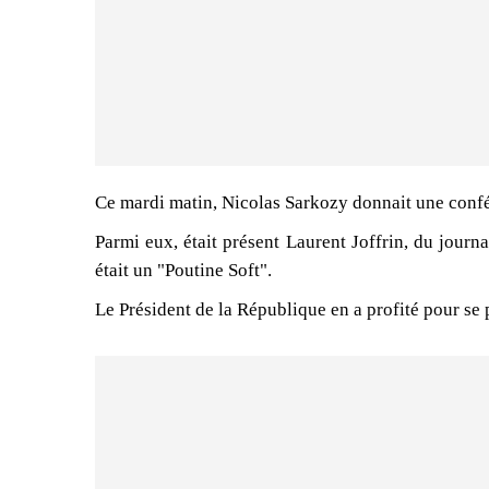
Ce mardi matin, Nicolas Sarkozy donnait une confé
Parmi eux, était présent Laurent Joffrin, du journa
était un "Poutine Soft".
Le Président de la République en a profité pour se 