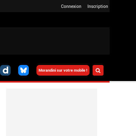
Connexion
Inscription
Morandini sur votre mobile !