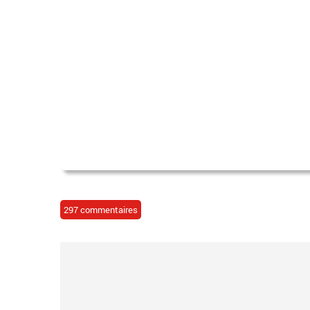
297 commentaires