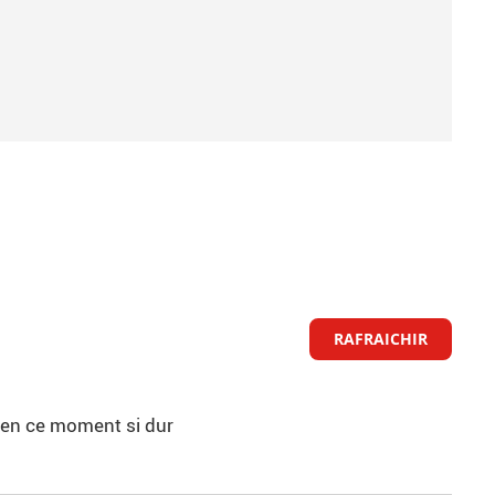
RAFRAICHIR
ul en ce moment si dur