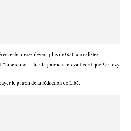
rence de presse devant plus de 600 journalistes.
l "Libération". Hier le journaliste avait écrit que Sarkozy
payer le patron de la rédaction de Libé.