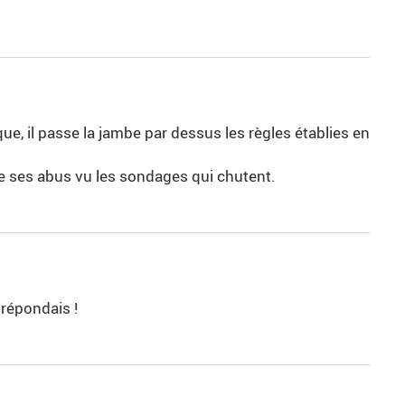
que, il passe la jambe par dessus les règles établies en
de ses abus vu les sondages qui chutent.
 répondais !