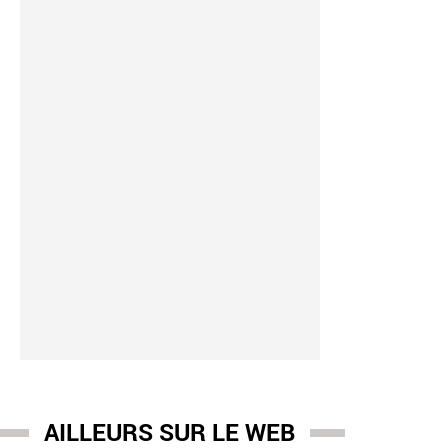
AILLEURS SUR LE WEB