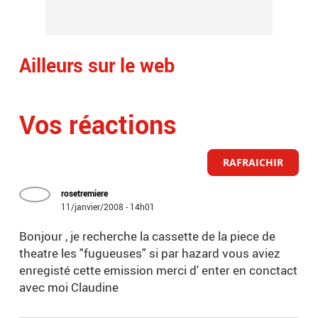
Ailleurs sur le web
Vos réactions
RAFRAICHIR
rosetremiere
11/janvier/2008 - 14h01
Bonjour , je recherche la cassette de la piece de
theatre les "fugueuses" si par hazard vous aviez
enregisté cette emission merci d' enter en conctact
avec moi Claudine