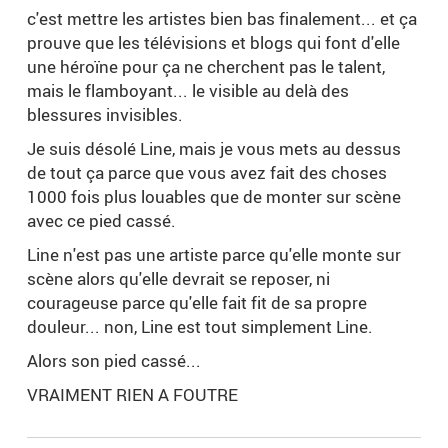
c'est mettre les artistes bien bas finalement... et ça
prouve que les télévisions et blogs qui font d'elle
une héroïne pour ça ne cherchent pas le talent,
mais le flamboyant... le visible au delà des
blessures invisibles.
Je suis désolé Line, mais je vous mets au dessus
de tout ça parce que vous avez fait des choses
1000 fois plus louables que de monter sur scène
avec ce pied cassé.
Line n'est pas une artiste parce qu'elle monte sur
scène alors qu'elle devrait se reposer, ni
courageuse parce qu'elle fait fit de sa propre
douleur... non, Line est tout simplement Line.
Alors son pied cassé...
VRAIMENT RIEN A FOUTRE