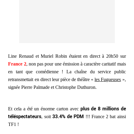
Line Renaud et Muriel Robin étaient en direct à 20h50 sur
France 2
, non pas pour une émission à caractère caritatif mais
en tant que comédienne ! La chaîne du service public
retransmettait en direct leur pièce de théâtre «
les Fugueuses
»,
signée Pierre Palmade et Christophe Duthuron.
plus de 8 millions de
Et cela a été un énorme carton avec
téléspectateurs
33.4% de PDM
, soit
!!! France 2 bat ainsi
TF1 !