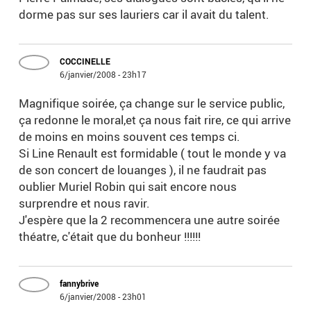
dorme pas sur ses lauriers car il avait du talent.
COCCINELLE
6/janvier/2008 - 23h17
Magnifique soirée, ça change sur le service public,
ça redonne le moral,et ça nous fait rire, ce qui arrive
de moins en moins souvent ces temps ci.
Si Line Renault est formidable ( tout le monde y va
de son concert de louanges ), il ne faudrait pas
oublier Muriel Robin qui sait encore nous
surprendre et nous ravir.
J'espère que la 2 recommencera une autre soirée
théatre, c'était que du bonheur !!!!!!
fannybrive
6/janvier/2008 - 23h01