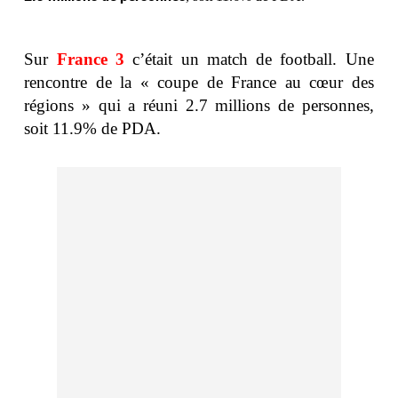
Sur
France 3
c’était un match de football. Une
rencontre de
la « coupe de France au cœur des
régions » qui a réuni 2.7 millions de personnes,
soit 11.9% de PDA.