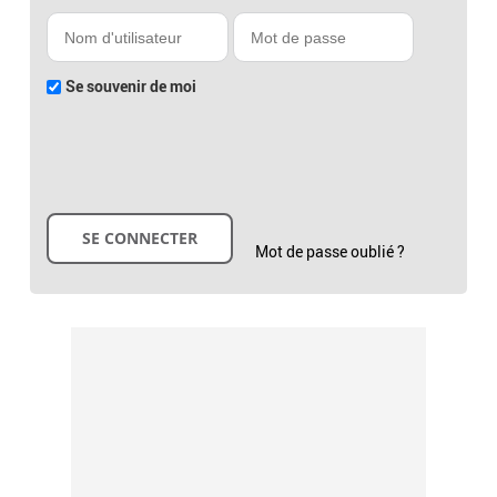
Se souvenir de moi
Mot de passe oublié ?