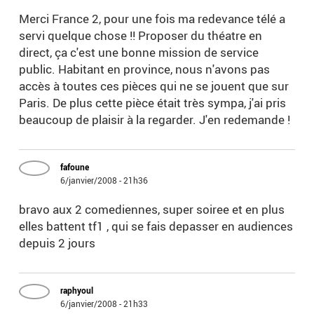
Merci France 2, pour une fois ma redevance télé a
servi quelque chose !! Proposer du théatre en
direct, ça c'est une bonne mission de service
public. Habitant en province, nous n'avons pas
accès à toutes ces pièces qui ne se jouent que sur
Paris. De plus cette pièce était très sympa, j'ai pris
beaucoup de plaisir à la regarder. J'en redemande !
fafoune
6/janvier/2008 - 21h36
bravo aux 2 comediennes, super soiree et en plus
elles battent tf1 , qui se fais depasser en audiences
depuis 2 jours
raphyoul
6/janvier/2008 - 21h33