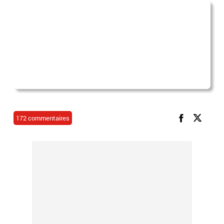
172 commentaires