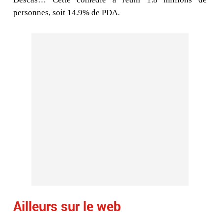
personnes, soit 14.9% de PDA.
Ailleurs sur le web