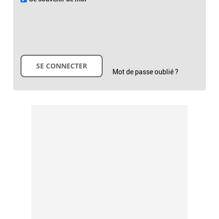
Mot de passe oublié ?