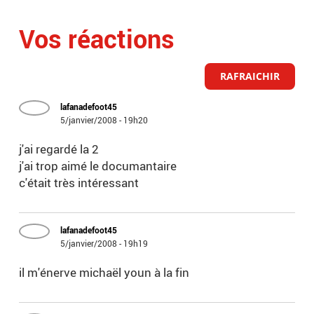
Vos réactions
RAFRAICHIR
lafanadefoot45
5/janvier/2008 - 19h20
j'ai regardé la 2
j'ai trop aimé le documantaire
c'était très intéressant
lafanadefoot45
5/janvier/2008 - 19h19
il m'énerve michaël youn à la fin