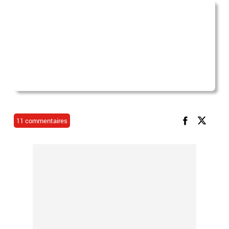
11 commentaires