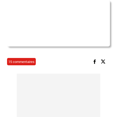
15 commentaires