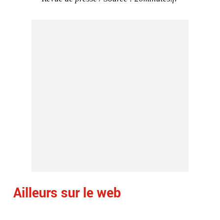
Ailleurs sur le web