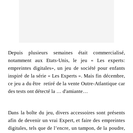
Depuis plusieurs semaines était commercialisé,
notamment aux Etats-Unis, le jeu « Les experts:
empreintes digitales», un jeu de société pour enfants
inspiré de la série « Les Experts ». Mais fin décembre,
ce jeu a du être
retiré de la vente Outre-Atlantique car
des tests ont détecté la … d'amiante…
Dans la boîte du jeu, divers accessoires sont présents
afin de devenir un vrai Expert, et faire des empreintes
digitales, tels que de l’encre, un tampon, de la poudre,