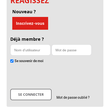
RÉAGISSEZ
Nouveau ?
Inscrivez-vous
Déjà membre ?
Se souvenir de moi
Mot de passe oublié ?