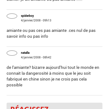
spiderboy
4/janvier/2008 - 09h13
amiante ou pas ces pas amiante .ces nul de pas
savoir info ou pas info
natalla
4/janvier/2008 - 08h42
de l'amiante? bizarre aujourd'hui tout le monde en
connait la dangerosité à moins que le jeu soit
fabriqué en chine sinon je ne crois pas cela
possible