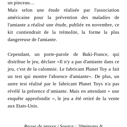
un pinceau…
Mais selon une étude réalisée par l'association
américaine pour la prévention des maladies de
l'amiante a réalisé une étude, publiée en novembre, ce
kit contiendrait de la trémolite, la forme la plus
dangereuse de l'amiante.
Cependant, un porte-parole de Buki-France, qui
distribue le jeu, déclare «Il n'y a pas d'amiante dans ce
jeu, c'est de la calomnie. Le fabricant Planet Toy a fait
un test qui montre l'absence d'amiante». De plus, un
autre test réalisé par le fabricant Planet Toys n'a pas
révélé la présence d’amiante. Mais en attendant « une
enquête approfondie », le jeu a été retiré de la vente
aux Etats-Unis.
Revue de presse / Source : 20minutes.fr