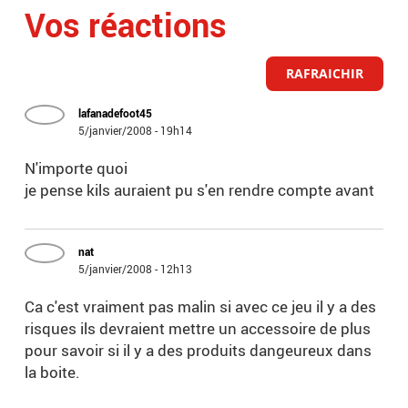
Vos réactions
RAFRAICHIR
lafanadefoot45
5/janvier/2008 - 19h14
N'importe quoi
je pense kils auraient pu s'en rendre compte avant
nat
5/janvier/2008 - 12h13
Ca c'est vraiment pas malin si avec ce jeu il y a des
risques ils devraient mettre un accessoire de plus
pour savoir si il y a des produits dangeureux dans
la boite.