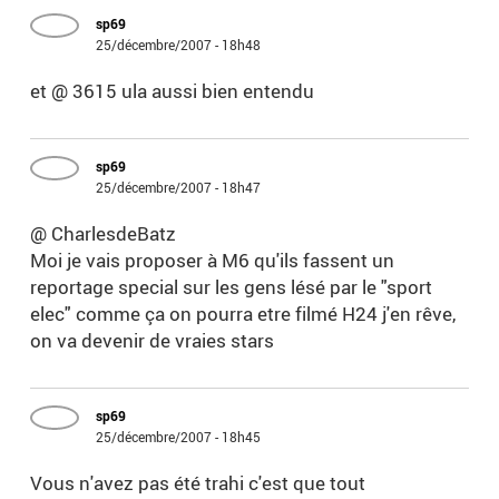
sp69
25/décembre/2007 - 18h48
et @ 3615 ula aussi bien entendu
sp69
25/décembre/2007 - 18h47
@ CharlesdeBatz
Moi je vais proposer à M6 qu'ils fassent un
reportage special sur les gens lésé par le "sport
elec" comme ça on pourra etre filmé H24 j'en rêve,
on va devenir de vraies stars
sp69
25/décembre/2007 - 18h45
Vous n'avez pas été trahi c'est que tout