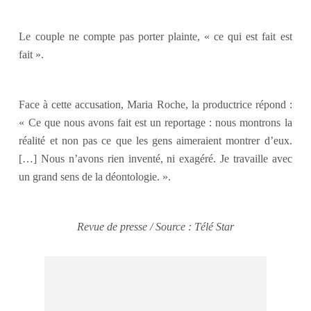
Le couple ne compte pas porter plainte, « ce qui est fait est
fait ».
Face à cette accusation, Maria Roche, la productrice répond :
« Ce que nous avons fait est un reportage : nous montrons la
réalité et non pas ce que les gens aimeraient montrer d’eux.
[…] Nous n’avons rien inventé, ni exagéré. Je travaille avec
un grand sens de la déontologie. ».
Revue de presse / Source : Télé Star