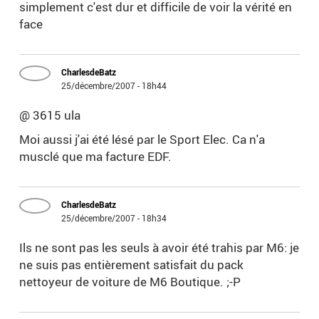
simplement c'est dur et difficile de voir la vérité en
face
CharlesdeBatz
25/décembre/2007 - 18h44
@ 3615 ula
Moi aussi j'ai été lésé par le Sport Elec. Ca n'a
musclé que ma facture EDF.
CharlesdeBatz
25/décembre/2007 - 18h34
Ils ne sont pas les seuls à avoir été trahis par M6: je
ne suis pas entièrement satisfait du pack
nettoyeur de voiture de M6 Boutique. ;-P