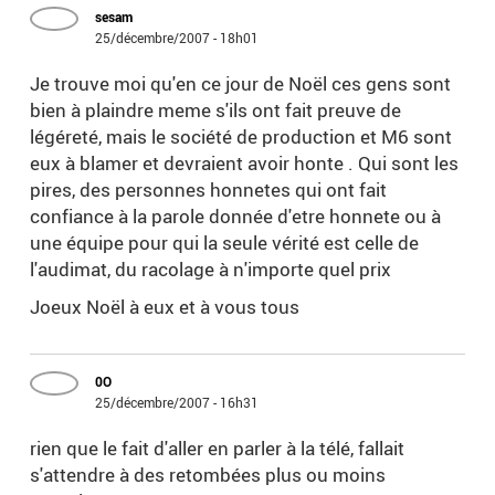
sesam
25/décembre/2007 - 18h01
Je trouve moi qu'en ce jour de Noël ces gens sont
bien à plaindre meme s'ils ont fait preuve de
légéreté, mais le société de production et M6 sont
eux à blamer et devraient avoir honte . Qui sont les
pires, des personnes honnetes qui ont fait
confiance à la parole donnée d'etre honnete ou à
une équipe pour qui la seule vérité est celle de
l'audimat, du racolage à n'importe quel prix
Joeux Noël à eux et à vous tous
0O
25/décembre/2007 - 16h31
rien que le fait d'aller en parler à la télé, fallait
s'attendre à des retombées plus ou moins