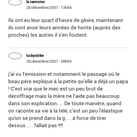
la cannoise
26/décembre/2007 - 13h04
Ils ont eu leur quart d'heure de gloire, maintenant
ils vont avoir leurs années de honte (auprès des
proches) les autres il s'en foutent.
luckystrike
26/décembre/2007 - 08h04
j'ai vu l'emission et notamment le passage où le
beau père explique à la petite qu'elle a déjà un papa
! C'est vrai que le mec est un peu brut de
décoffrage mais la mère ne l'aide pas beaucoup
dans son explication.... De toute manière, quand
on raconte sa vie à la télé, c'est un peu l'élastique
qu'on se prend dans la g.... à force de tirer
dessus..... fallait pas !!!!