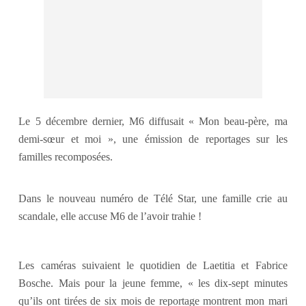
Le 5 décembre dernier, M6 diffusait « Mon beau-père, ma
demi-sœur et moi », une émission de reportages sur les
familles recomposées.
Dans le nouveau numéro de Télé Star, une famille crie au
scandale, elle accuse M6 de l’avoir trahie !
Les caméras suivaient le quotidien de Laetitia et Fabrice
Bosche. Mais pour la jeune femme, « les dix-sept minutes
qu’ils ont tirées de six mois de reportage montrent mon mari