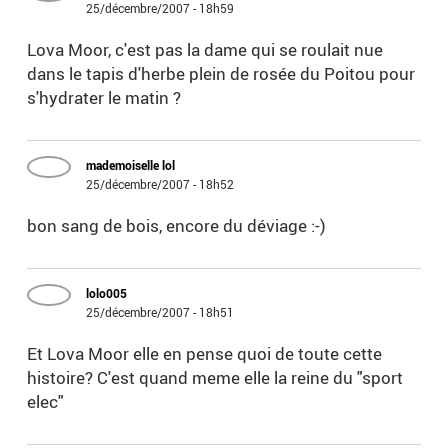
25/décembre/2007 - 18h59
Lova Moor, c'est pas la dame qui se roulait nue
dans le tapis d'herbe plein de rosée du Poitou pour
s'hydrater le matin ?
mademoiselle lol
25/décembre/2007 - 18h52
bon sang de bois, encore du déviage :-)
lolo005
25/décembre/2007 - 18h51
Et Lova Moor elle en pense quoi de toute cette
histoire? C'est quand meme elle la reine du "sport
elec"