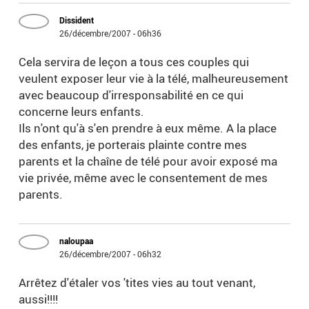
Dissident
26/décembre/2007 - 06h36
Cela servira de leçon a tous ces couples qui
veulent exposer leur vie à la télé, malheureusement
avec beaucoup d'irresponsabilité en ce qui
concerne leurs enfants.
Ils n'ont qu'à s'en prendre à eux même. A la place
des enfants, je porterais plainte contre mes
parents et la chaîne de télé pour avoir exposé ma
vie privée, même avec le consentement de mes
parents.
naloupaa
26/décembre/2007 - 06h32
Arrêtez d'étaler vos 'tites vies au tout venant,
aussi!!!!