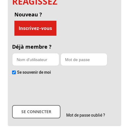
RÉAGISSEZ
Nouveau ?
Inscrivez-vous
Déjà membre ?
Se souvenir de moi
Mot de passe oublié ?