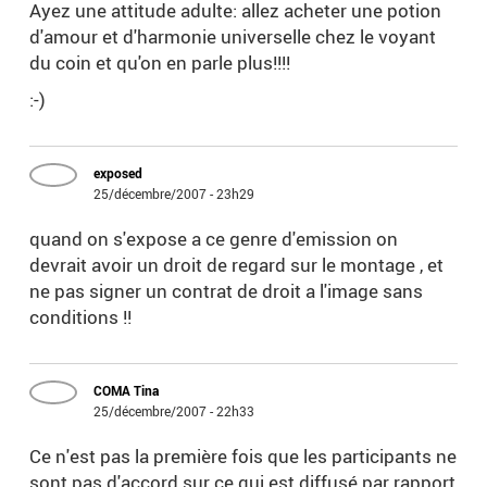
Ayez une attitude adulte: allez acheter une potion
d'amour et d'harmonie universelle chez le voyant
du coin et qu'on en parle plus!!!!
:-)
exposed
25/décembre/2007 - 23h29
quand on s'expose a ce genre d'emission on
devrait avoir un droit de regard sur le montage , et
ne pas signer un contrat de droit a l'image sans
conditions !!
COMA Tina
25/décembre/2007 - 22h33
Ce n'est pas la première fois que les participants ne
sont pas d'accord sur ce qui est diffusé par rapport