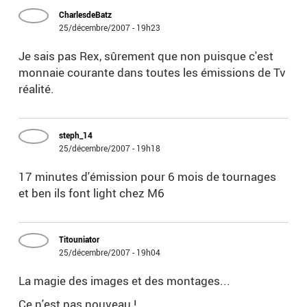
CharlesdeBatz
25/décembre/2007 - 19h23
Je sais pas Rex, sûrement que non puisque c'est
monnaie courante dans toutes les émissions de Tv
réalité.
steph_14
25/décembre/2007 - 19h18
17 minutes d'émission pour 6 mois de tournages
et ben ils font light chez M6
Titouniator
25/décembre/2007 - 19h04
La magie des images et des montages...
Ce n'est pas nouveau !