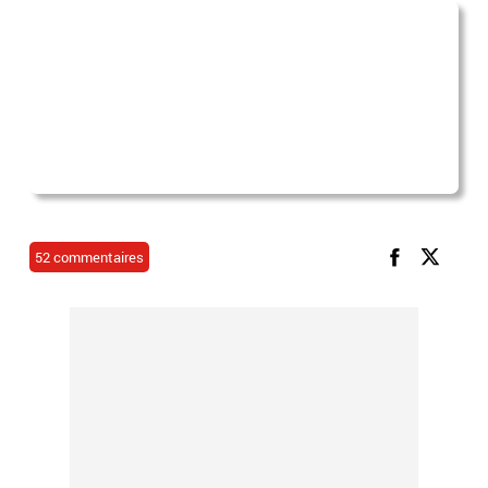
52 commentaires