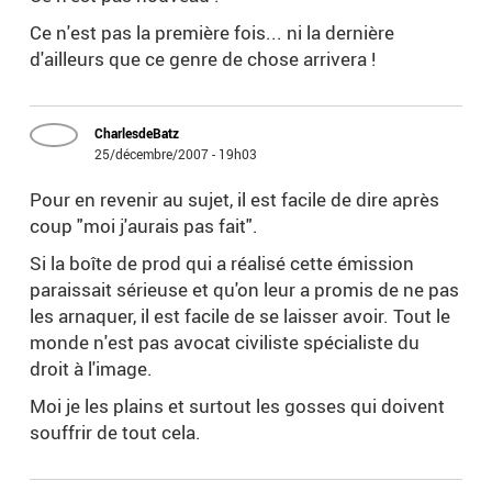
Ce n'est pas la première fois... ni la dernière
d'ailleurs que ce genre de chose arrivera !
CharlesdeBatz
25/décembre/2007 - 19h03
Pour en revenir au sujet, il est facile de dire après
coup "moi j'aurais pas fait".
Si la boîte de prod qui a réalisé cette émission
paraissait sérieuse et qu'on leur a promis de ne pas
les arnaquer, il est facile de se laisser avoir. Tout le
monde n'est pas avocat civiliste spécialiste du
droit à l'image.
Moi je les plains et surtout les gosses qui doivent
souffrir de tout cela.