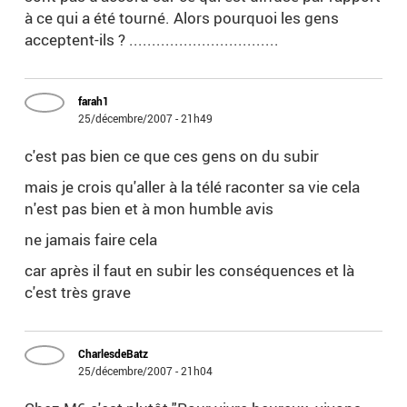
à ce qui a été tourné. Alors pourquoi les gens
acceptent-ils ? .................................
farah1
25/décembre/2007 - 21h49
c'est pas bien ce que ces gens on du subir
mais je crois qu'aller à la télé raconter sa vie cela
n'est pas bien et à mon humble avis
ne jamais faire cela
car après il faut en subir les conséquences et là
c'est très grave
CharlesdeBatz
25/décembre/2007 - 21h04