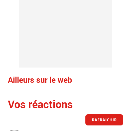
Ailleurs sur le web
Vos réactions
RAFRAICHIR