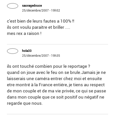
sauvagedouce
25/décembre/2007 - 19h52
c'est bien de leurs fautes a 100% !!
ils ont voulu paraitre et briller ....
mes rex a raison !
hola33
25/décembre/2007 - 19h35
ils ont touché combien pour le reportage ?
quand on joue avec le feu on se brule.Jamais je ne
laisserais une caméra entrer chez moi et ensuite
etre montré à la France entiére, je tiens au respect
de mon couple et de ma vie privée, ce qui se passe
dans mon couple que ce soit positif ou négatif ne
regarde que nous.