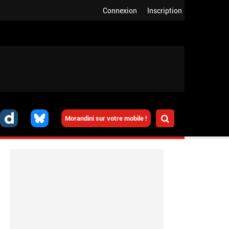
Connexion
Inscription
Morandini sur votre mobile !