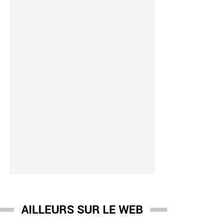
AILLEURS SUR LE WEB