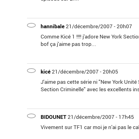
hannibale
21/décembre/2007 - 20h07
Comme Kicé 1 !!!! j'adore New York Secti
bof ça j'aime pas trop...
kicé
21/décembre/2007 - 20h05
J'aime pas cette série ni "New York Unité 
Section Criminelle" avec les excellents i
BIDOUNET
21/décembre/2007 - 17h45
Vivement sur TF1 car moi je n'ai pas le cab