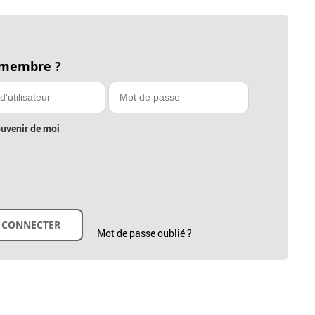
 membre ?
uvenir de moi
Mot de passe oublié ?