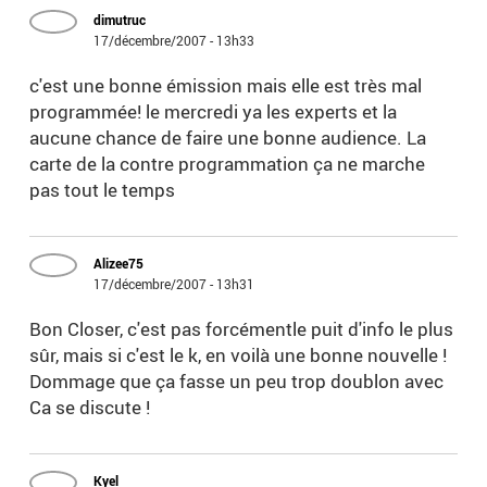
dimutruc
17/décembre/2007 - 13h33
c'est une bonne émission mais elle est très mal
programmée! le mercredi ya les experts et la
aucune chance de faire une bonne audience. La
carte de la contre programmation ça ne marche
pas tout le temps
Alizee75
17/décembre/2007 - 13h31
Bon Closer, c'est pas forcémentle puit d'info le plus
sûr, mais si c'est le k, en voilà une bonne nouvelle !
Dommage que ça fasse un peu trop doublon avec
Ca se discute !
Kyel