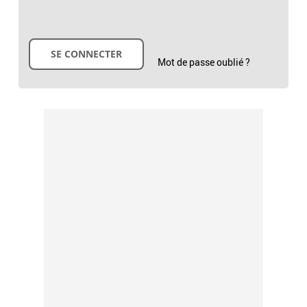
Mot de passe oublié ?