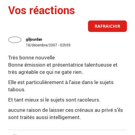
Vos réactions
RAFRAICHIR
giljourdan
18/décembre/2007 - 02h59
Très bonne nouvelle
Bonne émission et présentatrice talentueuse et
très agréable ce qui ne gate rien.
Elle est particulièrement à l'aise dans le sujets
tabous.
Et tant mieux si le sujets sont racoleurs.
aucune raison de laisser ces crénaux au privé s'ils
sont traités aussi intelligement.