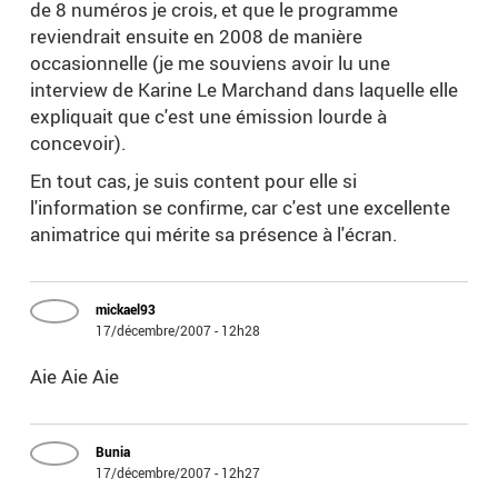
de 8 numéros je crois, et que le programme
reviendrait ensuite en 2008 de manière
occasionnelle (je me souviens avoir lu une
interview de Karine Le Marchand dans laquelle elle
expliquait que c'est une émission lourde à
concevoir).
En tout cas, je suis content pour elle si
l'information se confirme, car c'est une excellente
animatrice qui mérite sa présence à l'écran.
mickael93
17/décembre/2007 - 12h28
Aie Aie Aie
Bunia
17/décembre/2007 - 12h27