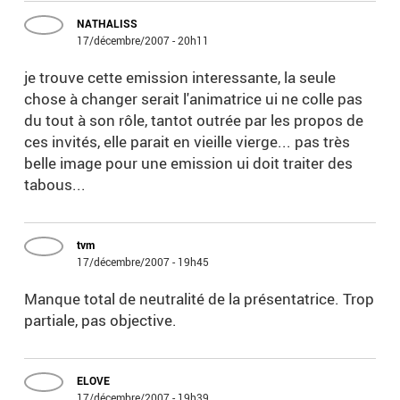
NATHALISS
17/décembre/2007 - 20h11
je trouve cette emission interessante, la seule
chose à changer serait l'animatrice ui ne colle pas
du tout à son rôle, tantot outrée par les propos de
ces invités, elle parait en vieille vierge... pas très
belle image pour une emission ui doit traiter des
tabous...
tvm
17/décembre/2007 - 19h45
Manque total de neutralité de la présentatrice. Trop
partiale, pas objective.
ELOVE
17/décembre/2007 - 19h39