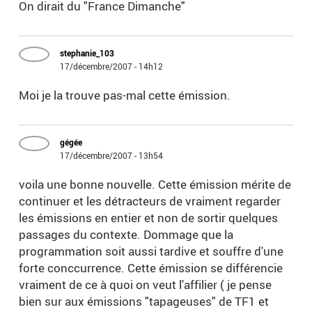
On dirait du "France Dimanche"
stephanie_103
17/décembre/2007 - 14h12
Moi je la trouve pas-mal cette émission.
gégée
17/décembre/2007 - 13h54
voila une bonne nouvelle. Cette émission mérite de
continuer et les détracteurs de vraiment regarder
les émissions en entier et non de sortir quelques
passages du contexte. Dommage que la
programmation soit aussi tardive et souffre d'une
forte conccurrence. Cette émission se différencie
vraiment de ce à quoi on veut l'affilier ( je pense
bien sur aux émissions "tapageuses" de TF1 et