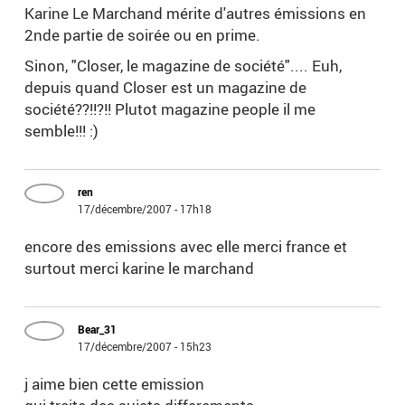
Karine Le Marchand mérite d'autres émissions en
2nde partie de soirée ou en prime.
Sinon, "Closer, le magazine de société".... Euh,
depuis quand Closer est un magazine de
société??!!?!! Plutot magazine people il me
semble!!! :)
ren
17/décembre/2007 - 17h18
encore des emissions avec elle merci france et
surtout merci karine le marchand
Bear_31
17/décembre/2007 - 15h23
j aime bien cette emission