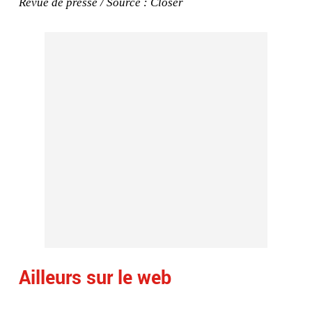
Revue de presse / Source : Closer
Ailleurs sur le web