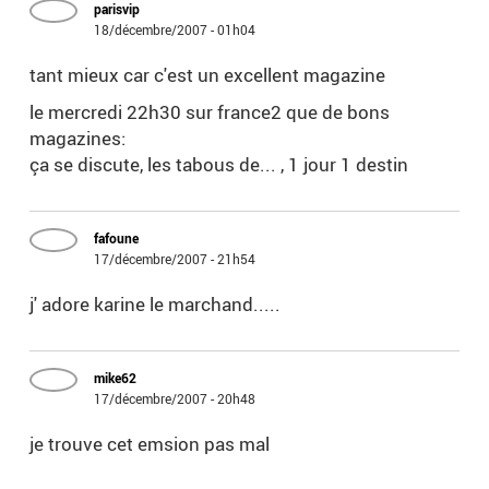
parisvip
18/décembre/2007 - 01h04
tant mieux car c'est un excellent magazine
le mercredi 22h30 sur france2 que de bons
magazines:
ça se discute, les tabous de... , 1 jour 1 destin
fafoune
17/décembre/2007 - 21h54
j' adore karine le marchand.....
mike62
17/décembre/2007 - 20h48
je trouve cet emsion pas mal