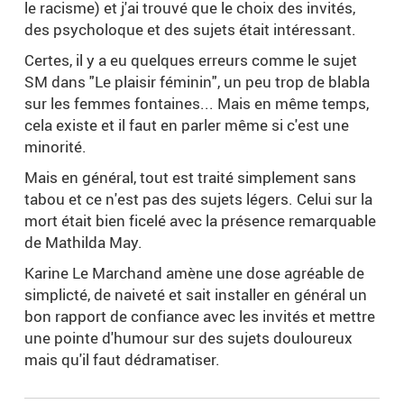
le racisme) et j'ai trouvé que le choix des invités,
des psycholoque et des sujets était intéressant.
Certes, il y a eu quelques erreurs comme le sujet
SM dans "Le plaisir féminin", un peu trop de blabla
sur les femmes fontaines... Mais en même temps,
cela existe et il faut en parler même si c'est une
minorité.
Mais en général, tout est traité simplement sans
tabou et ce n'est pas des sujets légers. Celui sur la
mort était bien ficelé avec la présence remarquable
de Mathilda May.
Karine Le Marchand amène une dose agréable de
simplicté, de naiveté et sait installer en général un
bon rapport de confiance avec les invités et mettre
une pointe d'humour sur des sujets douloureux
mais qu'il faut dédramatiser.