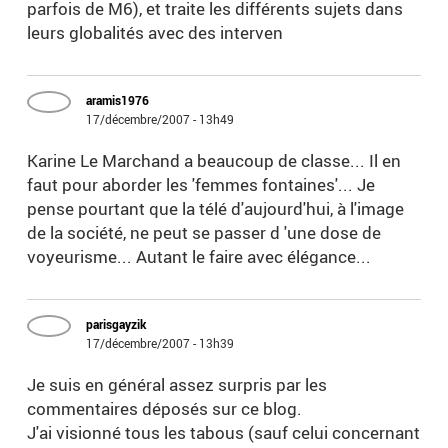
parfois de M6), et traite les différents sujets dans
leurs globalités avec des interven
aramis1976
17/décembre/2007 - 13h49
Karine Le Marchand a beaucoup de classe... Il en
faut pour aborder les 'femmes fontaines'... Je
pense pourtant que la télé d'aujourd'hui, à l'image
de la société, ne peut se passer d 'une dose de
voyeurisme... Autant le faire avec élégance...
parisgayzik
17/décembre/2007 - 13h39
Je suis en général assez surpris par les
commentaires déposés sur ce blog.
J'ai visionné tous les tabous (sauf celui concernant