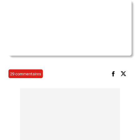
29 commentaires