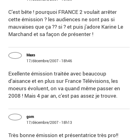
C'est bête ! pourquoi FRANCE 2 voulait arrêter
cette émission ? les audiences ne sont pas si
mauvaises que ça ?? si ? et puis j'adore Karine Le
Marchand et sa façon de présenter !
Maxs
17/décembre/2007 - 18h46
Exellente émission traitée avec beaucoup
d'aisance et en plus sur France Télévisions, les
moeurs évoluent, on va quand même passer en
2008 ! Mais 4 par an, c'est pas assez je trouve.
gom
17/décembre/2007 - 18h13
Très bonne émission et présentatrice très pro!!