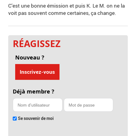
C'est une bonne émission et puis K. Le M. on ne la
voit pas souvent comme certaines, ça change.
RÉAGISSEZ
Nouveau ?
Inscrivez-vous
Déjà membre ?
Se souvenir de moi