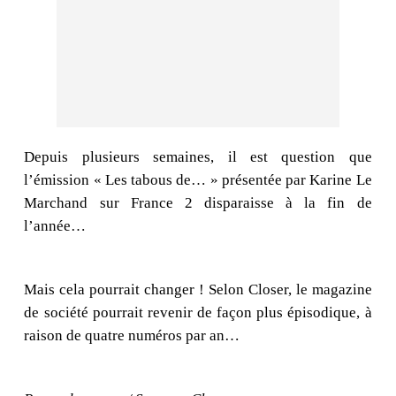
Depuis plusieurs semaines, il est question que
l’émission « Les tabous de… » présentée par Karine Le
Marchand sur France 2 disparaisse à la fin de
l’année…
Mais cela pourrait changer ! Selon Closer, le magazine
de société pourrait revenir de façon plus épisodique, à
raison de quatre numéros par an…