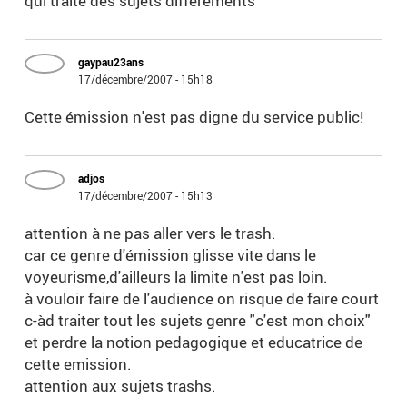
qui traite des sujets differements
gaypau23ans
17/décembre/2007 - 15h18
Cette émission n'est pas digne du service public!
adjos
17/décembre/2007 - 15h13
attention à ne pas aller vers le trash.
car ce genre d'émission glisse vite dans le
voyeurisme,d'ailleurs la limite n'est pas loin.
à vouloir faire de l'audience on risque de faire court
c-àd traiter tout les sujets genre "c'est mon choix"
et perdre la notion pedagogique et educatrice de
cette emission.
attention aux sujets trashs.