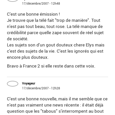
17/décembre/2007 - 12h48
C'est une bonne émission !
Je trouve que la télé fait "trop de manière". Tout
n'est pas tout beau, tout rose. La télé manque de
crédibilité parce quelle zape souvent de réel sujet
de société.
Les sujets son d'un gout douteux chere Elys mais
c'est des sujets de la vie. C'est les ignorés qui est
encore plus douteux.
Bravo à France 2 si elle reste dans cette voix.
Voyageur
17/décembre/2007 - 12h28
C'est une bonne nouvelle, mais il me semble que ce
n'est pas vraiment une news récente : il était déjà
question que les "tabous" s'interrompent au bout