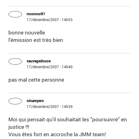
nounour81
17/décembre/2007 - 14h53
bonne nouvelle
l'émission est très bien
sauvagedouce
17/décembre/2007 - 14h49
pas mal cette personne
ninamyers
17/décembre/2007 - 14h39
Moi qui pensait qu'il souhaitait les "poursuivre" en
justice !!!
Vous êtes fort en accroche la JMM team!