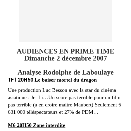
AUDIENCES EN PRIME TIME
Dimanche 2 décembre 2007
Analyse Rodolphe de Laboulaye
TF1 20H50
Le baiser mortel du dragon
Une production Luc Besson avec la star du cinéma
asiatique : Jet Li…Un score pas terrible pour un film
pas terrible (a en croire maitre Maubert) Seulement 6
631 000 téléspectateurs et 27% de PDM…
M6 20H50 Zone interdite