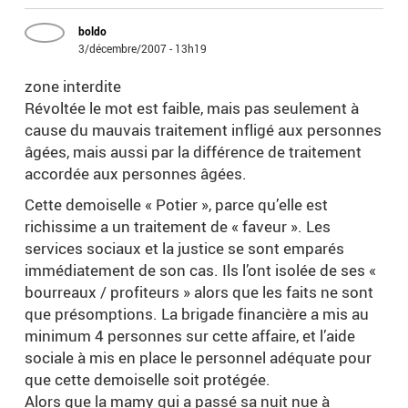
boldo
3/décembre/2007 - 13h19
zone interdite
Révoltée le mot est faible, mais pas seulement à
cause du mauvais traitement infligé aux personnes
âgées, mais aussi par la différence de traitement
accordée aux personnes âgées.
Cette demoiselle « Potier », parce qu’elle est
richissime a un traitement de « faveur ». Les
services sociaux et la justice se sont emparés
immédiatement de son cas. Ils l’ont isolée de ses «
bourreaux / profiteurs » alors que les faits ne sont
que présomptions. La brigade financière a mis au
minimum 4 personnes sur cette affaire, et l’aide
sociale à mis en place le personnel adéquate pour
que cette demoiselle soit protégée.
Alors que la mamy qui a passé sa nuit nue à