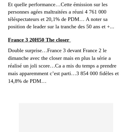
Et quelle performance…Cette émission sur les
personnes agées maltraitées a
réuni 4 761 000
téléspectateurs et 20,1% de PDM… A noter sa
position de leader sur la tranche des 50 ans et +...
France 3 20H50 The closer
Double surprise…France 3 devant France 2 le
dimanche avec the closer mais en plus la série a
réalisé un joli score…Ca a mis du temps a prendre
mais apparemment c’est parti…3 854 000 fidèles et
14,8% de PDM…