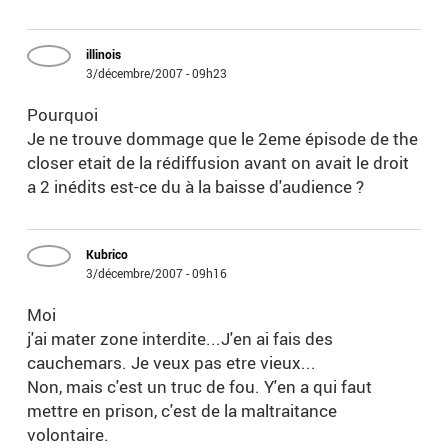
illinois
3/décembre/2007 - 09h23
Pourquoi
Je ne trouve dommage que le 2eme épisode de the
closer etait de la rédiffusion avant on avait le droit
a 2 inédits est-ce du à la baisse d'audience ?
Kubrico
3/décembre/2007 - 09h16
Moi
j'ai mater zone interdite...J'en ai fais des
cauchemars. Je veux pas etre vieux...
Non, mais c'est un truc de fou. Y'en a qui faut
mettre en prison, c'est de la maltraitance
volontaire.