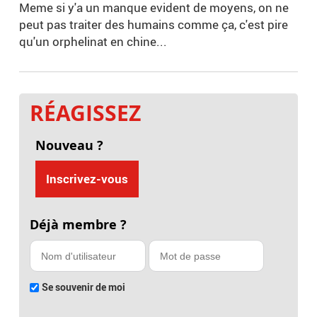
Meme si y'a un manque evident de moyens, on ne
peut pas traiter des humains comme ça, c'est pire
qu'un orphelinat en chine...
RÉAGISSEZ
Nouveau ?
Inscrivez-vous
Déjà membre ?
Se souvenir de moi