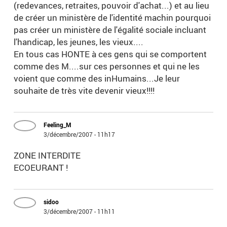
(redevances, retraites, pouvoir d'achat...) et au lieu
de créer un ministère de l'identité machin pourquoi
pas créer un ministère de l'égalité sociale incluant
l'handicap, les jeunes, les vieux....
En tous cas HONTE à ces gens qui se comportent
comme des M....sur ces personnes et qui ne les
voient que comme des inHumains...Je leur
souhaite de très vite devenir vieux!!!!
Feeling_M
3/décembre/2007 - 11h17
ZONE INTERDITE
ECOEURANT !
sidoo
3/décembre/2007 - 11h11