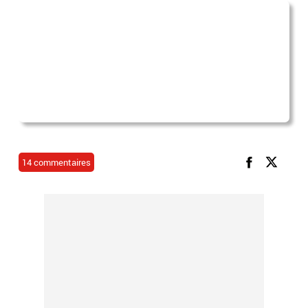
14 commentaires