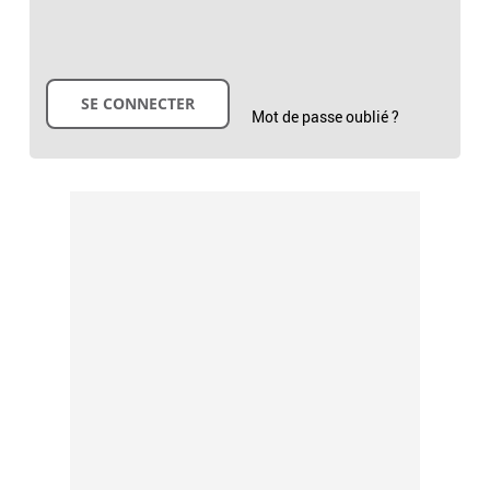
Mot de passe oublié ?