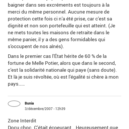
baigner dans ses excréments est toujours à la
merci du même personnel. Aucune mesure de
protection cette fois ci n’a été prise, car c’est sa
dignité et non son portefeuille qui est atteint. (Je
ne mets toutes les maisons de retraite dans le
même panier, il y a des gens formidables qui
s’occupent de nos aînés).
Dans le premier cas l’État hérite de 60 % de la
fortune de Melle Potier, alors que dans le second,
c’est la solidarité nationale qui paye (sans doute).
Et là je suis révoltée, où est l’égalité si chère à mon
pays……
Bunia
3/décembre/2007 - 12h39
Zone Interdit
Docu choc. C'était écoeurant...Heureusement que