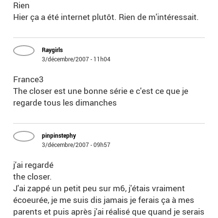
Rien
Hier ça a été internet plutôt. Rien de m'intéressait.
Raygirls
3/décembre/2007 - 11h04
France3
The closer est une bonne série e c'est ce que je
regarde tous les dimanches
pinpinstephy
3/décembre/2007 - 09h57
j'ai regardé
the closer.
J'ai zappé un petit peu sur m6, j'étais vraiment
écoeurée, je me suis dis jamais je ferais ça à mes
parents et puis après j'ai réalisé que quand je serais