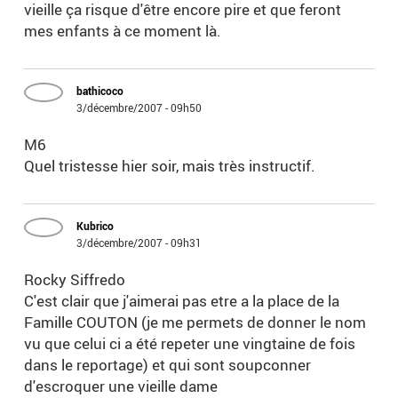
vieille ça risque d'être encore pire et que feront
mes enfants à ce moment là.
bathicoco
3/décembre/2007 - 09h50
M6
Quel tristesse hier soir, mais très instructif.
Kubrico
3/décembre/2007 - 09h31
Rocky Siffredo
C'est clair que j'aimerai pas etre a la place de la
Famille COUTON (je me permets de donner le nom
vu que celui ci a été repeter une vingtaine de fois
dans le reportage) et qui sont soupconner
d'escroquer une vieille dame