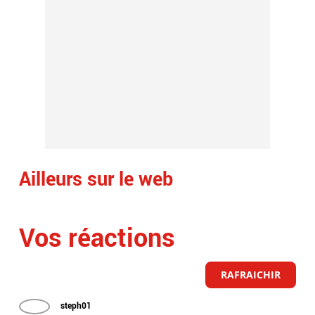
Ailleurs sur le web
Vos réactions
RAFRAICHIR
steph01