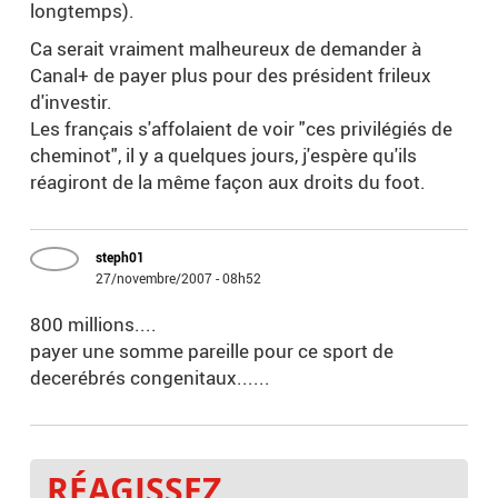
longtemps).
Ca serait vraiment malheureux de demander à
Canal+ de payer plus pour des président frileux
d'investir.
Les français s'affolaient de voir "ces privilégiés de
cheminot", il y a quelques jours, j'espère qu'ils
réagiront de la même façon aux droits du foot.
steph01
27/novembre/2007 - 08h52
800 millions....
payer une somme pareille pour ce sport de
decerébrés congenitaux......
RÉAGISSEZ