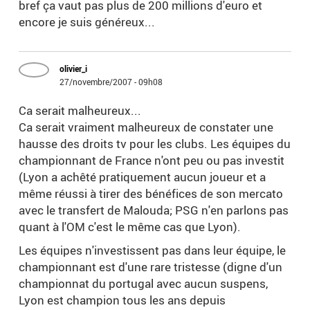
bref ça vaut pas plus de 200 millions d'euro et
encore je suis généreux...
olivier_i
27/novembre/2007 - 09h08
Ca serait malheureux...
Ca serait vraiment malheureux de constater une
hausse des droits tv pour les clubs. Les équipes du
championnant de France n'ont peu ou pas investit
(Lyon a achêté pratiquement aucun joueur et a
même réussi à tirer des bénéfices de son mercato
avec le transfert de Malouda; PSG n'en parlons pas
quant à l'OM c'est le même cas que Lyon).
Les équipes n'investissent pas dans leur équipe, le
championnant est d'une rare tristesse (digne d'un
championnat du portugal avec aucun suspens,
Lyon est champion tous les ans depuis