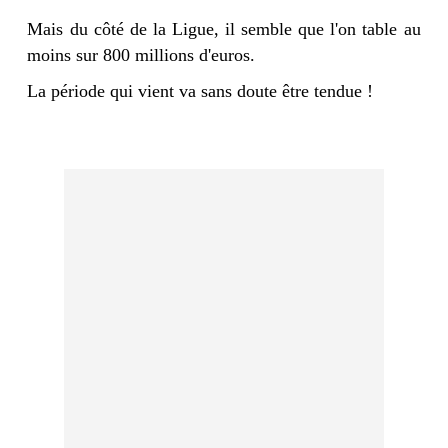
Mais du côté de la Ligue, il semble que l'on table au
moins sur 800 millions d'euros.
La période qui vient va sans doute être tendue !