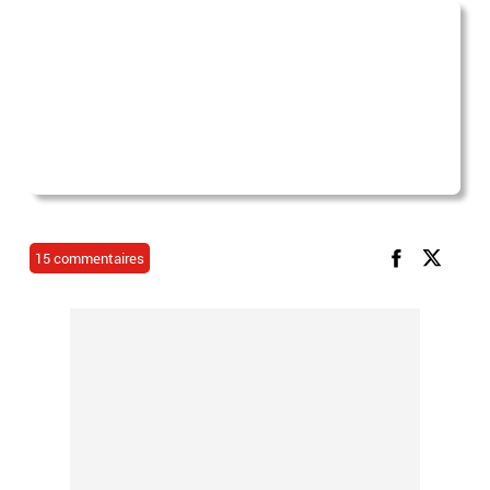
15 commentaires