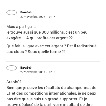
BakaSeb
27/novembre/2007 - 10h14
Mais à part ça ...
je trouve aussi que 800 millions, c'est un peu
exagéré ... A qui profite cet argent ??
Que fait la ligue avec cet argent ? Est-il redistribué
aux clubs ? Sous quelle forme ??
BakaSeb
27/novembre/2007 - 10h13
Steph01
Bien que je suive les résultats du championnat de
L1 et des competitions internationales, je ne peux
pas dire que je suis un grand supporter. Et je
trouve déplacé de ta part, voire insultant de dire