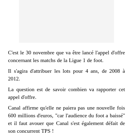
C'est le 30 novembre que va être lancé l'appel d'offre
concernant les matchs de la Ligue 1 de foot.
Il s'agira d'attribuer les lots pour 4 ans, de 2008 à
2012.
La question est de savoir combien va rapporter cet
appel d'offre.
Canal affirme qu'elle ne paiera pas une nouvelle fois
600 millions d'euros, "car l'audience du foot a baissé"
et il faut avouer que Canal s'est également défait de
son concurrent TPS !