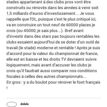
stades appartenant à des clubs pros vont être
construits ou rénovés dans les années à venir soit
1,5 milliards d'euros d'investissement... Je vous
rappelle que l'OL, puisque c'est le plus critiqué ici,
va en construire un tout neuf de 60000 places je
crois (ou 45000, je sais plus...). Bref avant
d'investir dans des stars pas toujours rentables les
clubs essaient aujourd'hui de se doter d'un outil de
travail (le stade) moderne et rentable ! Après je suis
d'accord pour la valeur du championnat de france,
elle est en baisse et les droits TV devraient suivre
logiquement, mais avant d'accuser les clubs je
crois qu'il faudrait aussi comparer nos conditions
fiscales à celles des autres championnats...
En gros : y a du boulot pour rénover le foot français
!
dololo