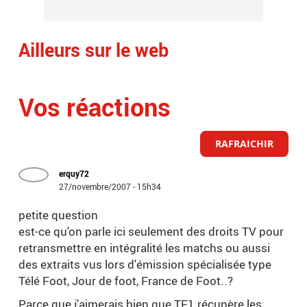
Ailleurs sur le web
Vos réactions
RAFRAICHIR
erquy72
27/novembre/2007 - 15h34
petite question
est-ce qu'on parle ici seulement des droits TV pour
retransmettre en intégralité les matchs ou aussi
des extraits vus lors d'émission spécialisée type
Télé Foot, Jour de foot, France de Foot..?
Parce que j'aimerais bien que TF1 récupère les