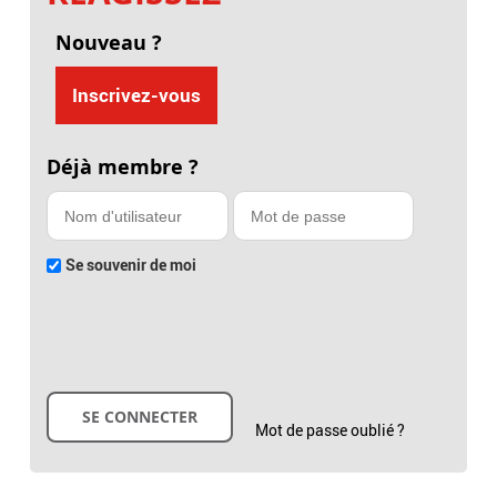
Nouveau ?
Inscrivez-vous
Déjà membre ?
Se souvenir de moi
Mot de passe oublié ?