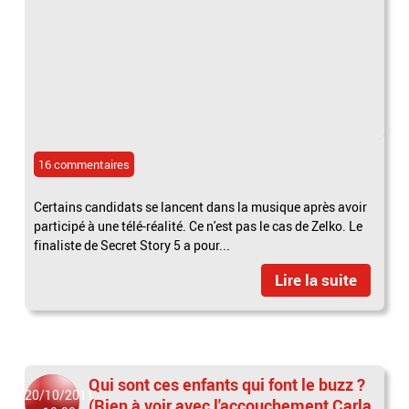
16 commentaires
Certains candidats se lancent dans la musique après avoir
participé à une télé-réalité. Ce n'est pas le cas de Zelko. Le
finaliste de Secret Story 5 a pour...
Lire la suite
Qui sont ces enfants qui font le buzz ?
20/10/2011
(Rien à voir avec l'accouchement Carla