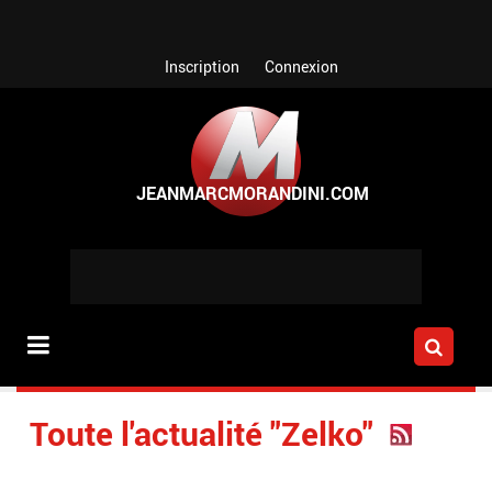
Aller au contenu principal
Inscription
Connexion
Toute l'actualité "Zelko"