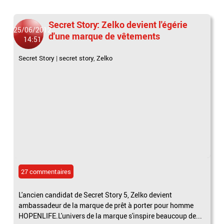
Secret Story: Zelko devient l'égérie
25/06/2012
d'une marque de vêtements
14:51
Secret Story
|
secret story
,
Zelko
27 commentaires
L'ancien candidat de Secret Story 5, Zelko devient
ambassadeur de la marque de prêt à porter pour homme
HOPENLIFE.L'univers de la marque s'inspire beaucoup de...