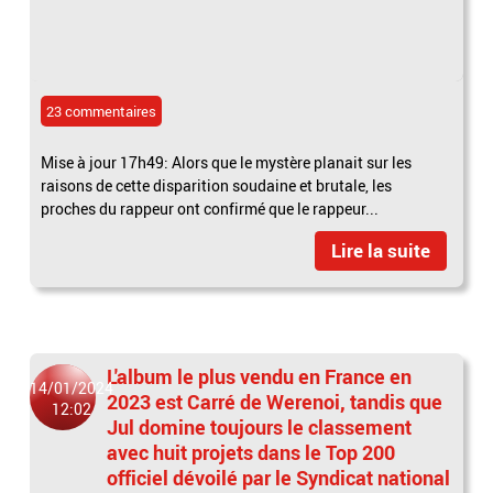
23 commentaires
Mise à jour 17h49: Alors que le mystère planait sur les
raisons de cette disparition soudaine et brutale, les
proches du rappeur ont confirmé que le rappeur...
Lire la suite
L'album le plus vendu en France en
14/01/2024
2023 est Carré de Werenoi, tandis que
12:02
Jul domine toujours le classement
avec huit projets dans le Top 200
officiel dévoilé par le Syndicat national