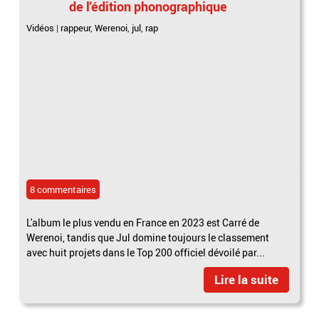
de l'édition phonographique
Vidéos
|
rappeur
,
Werenoi
,
jul
,
rap
8 commentaires
L'album le plus vendu en France en 2023 est Carré de
Werenoi, tandis que Jul domine toujours le classement
avec huit projets dans le Top 200 officiel dévoilé par...
Lire la suite