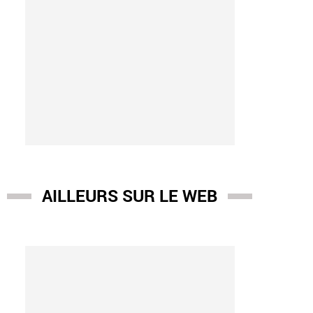
AILLEURS SUR LE WEB