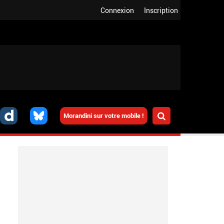
Connexion
Inscription
Morandini sur votre mobile !