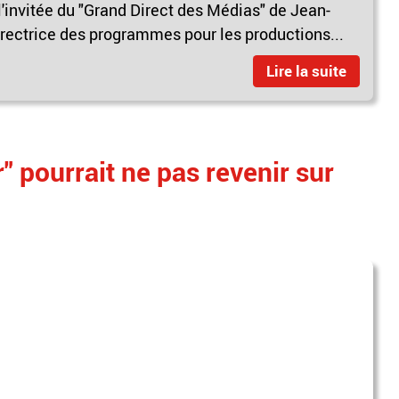
l'invitée du "Grand Direct des Médias" de Jean-
rectrice des programmes pour les productions...
Lire la suite
" pourrait ne pas revenir sur