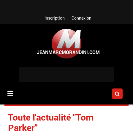
Aller au contenu principal
Inscription
Connexion
Toute l'actualité "Tom
Parker"