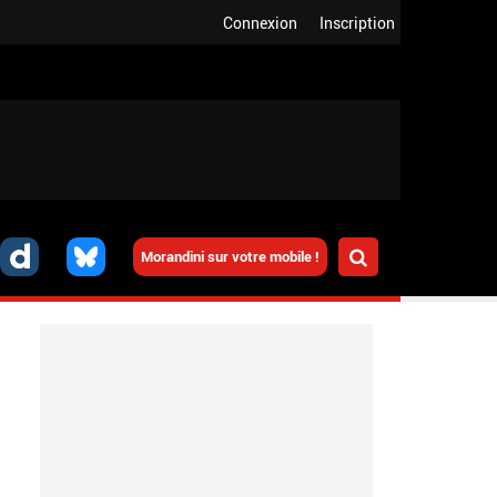
Connexion
Inscription
Morandini sur votre mobile !