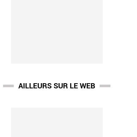
AILLEURS SUR LE WEB