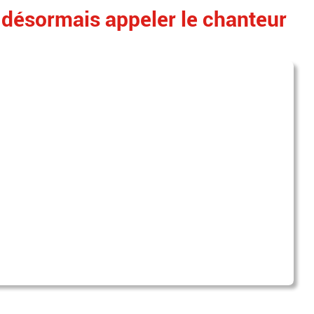
 désormais appeler le chanteur