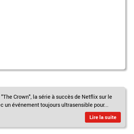
The Crown", la série à succès de Netflix sur le
vec un événement toujours ultrasensible pour...
Lire la suite