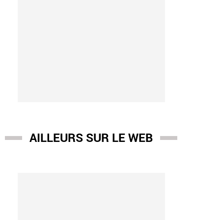
AILLEURS SUR LE WEB