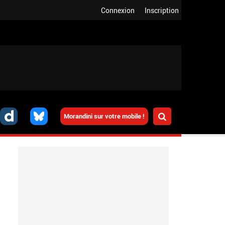
Connexion
Inscription
Morandini sur votre mobile !