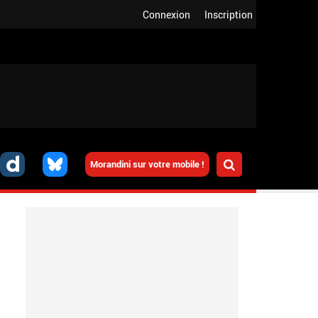
Connexion
Inscription
Morandini sur votre mobile !