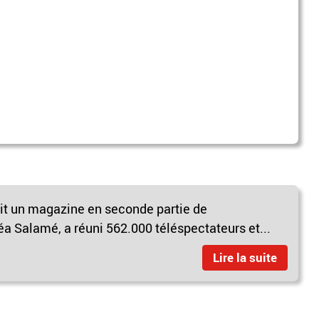
sait un magazine en seconde partie de
Léa Salamé, a réuni 562.000 téléspectateurs et...
Lire la suite