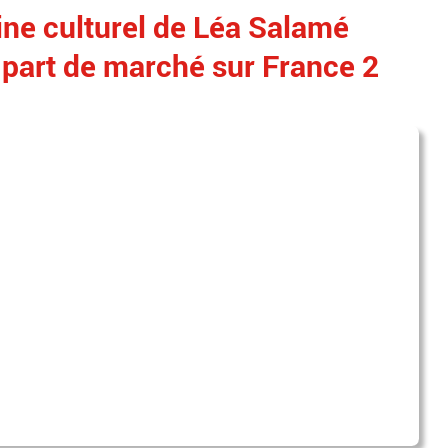
ne culturel de Léa Salamé
e part de marché sur France 2