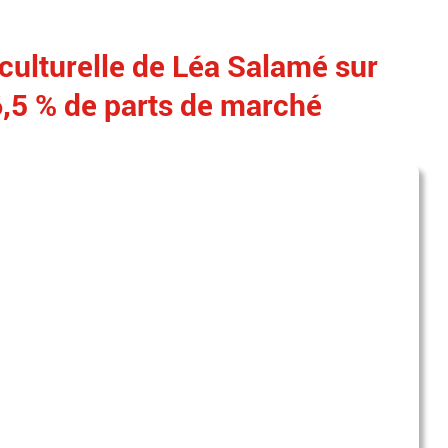
culturelle de Léa Salamé sur
6,5 % de parts de marché