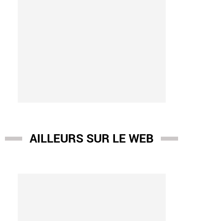
AILLEURS SUR LE WEB