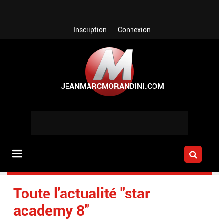
Aller au contenu principal
Inscription
Connexion
Toute l'actualité "star
academy 8"