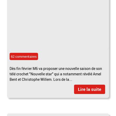
62 commentaires
Dès fin février M6 va proposer une nouvelle saison de son
télé crochet "Nouvelle star" qui a notamment révélé Amel
Bent et Christophe Willem. Lors de la...
Lire la suite